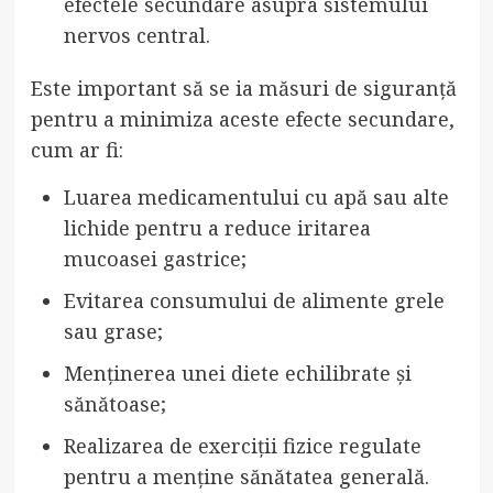
efectele secundare asupra sistemului
nervos central.
Este important să se ia măsuri de siguranță
pentru a minimiza aceste efecte secundare,
cum ar fi:
Luarea medicamentului cu apă sau alte
lichide pentru a reduce iritarea
mucoasei gastrice;
Evitarea consumului de alimente grele
sau grase;
Menținerea unei diete echilibrate și
sănătoase;
Realizarea de exerciții fizice regulate
pentru a menține sănătatea generală.