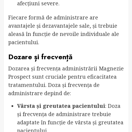
afecțiuni severe.
Fiecare formă de administrare are
avantajele și dezavantajele sale, și trebuie
aleasă în funcție de nevoile individuale ale
pacientului.
Dozare și frecvență
Dozarea și frecvența administrării Magnezie
Prospect sunt cruciale pentru eficacitatea
tratamentului. Doza și frecvența de
administrare depind de:
Vârsta și greutatea pacientului
: Doza
și frecvența de administrare trebuie
adaptate în funcție de vârsta și greutatea
pacientului.