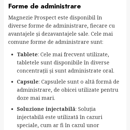
Forme de administrare
Magnezie Prospect este disponibil în
diverse forme de administrare, fiecare cu
avantajele și dezavantajele sale. Cele mai
comune forme de administrare sunt:
Tablete
: Cele mai frecvent utilizate,
tabletele sunt disponibile în diverse
concentrații și sunt administrate oral.
Capsule
: Capsulele sunt o altă formă de
administrare, de obicei utilizate pentru
doze mai mari.
Soluzione injectabilă
: Soluția
injectabilă este utilizată în cazuri
speciale, cum ar fi în cazul unor