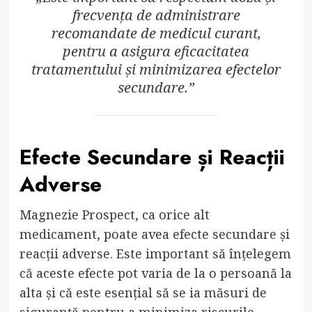
frecvența de administrare
recomandate de medicul curant,
pentru a asigura eficacitatea
tratamentului și minimizarea efectelor
secundare.”
Efecte Secundare și Reacții
Adverse
Magnezie Prospect, ca orice alt
medicament, poate avea efecte secundare și
reacții adverse. Este important să înțelegem
că aceste efecte pot varia de la o persoană la
alta și că este esențial să se ia măsuri de
siguranță pentru a minimiza riscurile.