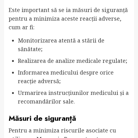
Este important să se ia măsuri de siguranță
pentru a minimiza aceste reacții adverse,
cum ar fi:
Monitorizarea atentă a stării de
sănătate;
Realizarea de analize medicale regulate;
Informarea medicului despre orice
reacție adversă;
Urmarirea instrucțiunilor medicului și a
recomandărilor sale.
Măsuri de siguranță
Pentru a minimiza riscurile asociate cu