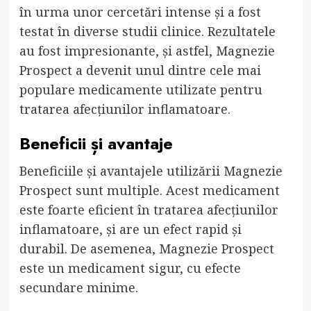
în urma unor cercetări intense și a fost
testat în diverse studii clinice. Rezultatele
au fost impresionante, și astfel, Magnezie
Prospect a devenit unul dintre cele mai
populare medicamente utilizate pentru
tratarea afecțiunilor inflamatoare.
Beneficii și avantaje
Beneficiile și avantajele utilizării Magnezie
Prospect sunt multiple. Acest medicament
este foarte eficient în tratarea afecțiunilor
inflamatoare, și are un efect rapid și
durabil. De asemenea, Magnezie Prospect
este un medicament sigur, cu efecte
secundare minime.