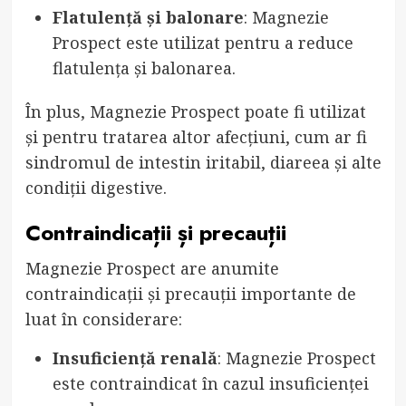
Flatulență și balonare
: Magnezie
Prospect este utilizat pentru a reduce
flatulența și balonarea.
În plus, Magnezie Prospect poate fi utilizat
și pentru tratarea altor afecțiuni, cum ar fi
sindromul de intestin iritabil, diareea și alte
condiții digestive.
Contraindicații și precauții
Magnezie Prospect are anumite
contraindicații și precauții importante de
luat în considerare:
Insuficiență renală
: Magnezie Prospect
este contraindicat în cazul insuficienței