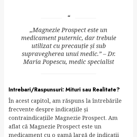
„Magnezie Prospect este un
medicament puternic, dar trebuie
utilizat cu precauție și sub
supravegherea unui medic.” – Dr.
Maria Popescu, medic specialist
Intrebari/Raspunsuri: Mituri sau Realitate?
În acest capitol, am răspuns la întrebările
frecvente despre indicațiile și
contraindicațiile Magnezie Prospect. Am
aflat că Magnezie Prospect este un
medicament cu o gamă largă de indicații