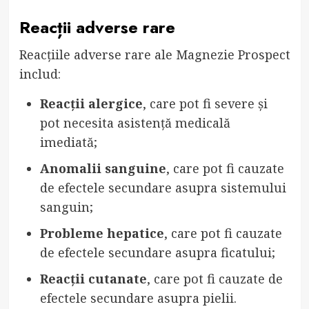
Reacții adverse rare
Reacțiile adverse rare ale Magnezie Prospect
includ:
Reacții alergice
, care pot fi severe și
pot necesita asistență medicală
imediată;
Anomalii sanguine
, care pot fi cauzate
de efectele secundare asupra sistemului
sanguin;
Probleme hepatice
, care pot fi cauzate
de efectele secundare asupra ficatului;
Reacții cutanate
, care pot fi cauzate de
efectele secundare asupra pielii.