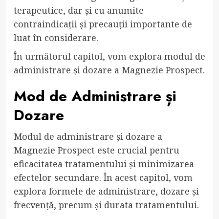
terapeutice, dar și cu anumite
contraindicații și precauții importante de
luat în considerare.
În următorul capitol, vom explora modul de
administrare și dozare a Magnezie Prospect.
Mod de Administrare și
Dozare
Modul de administrare și dozare a
Magnezie Prospect este crucial pentru
eficacitatea tratamentului și minimizarea
efectelor secundare. În acest capitol, vom
explora formele de administrare, dozare și
frecvență, precum și durata tratamentului.