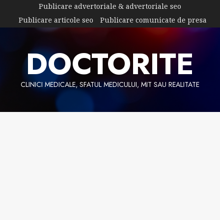
Skip
Publicare advertoriale & advertoriale seo
to
Publicare articole seo
Publicare comunicate de presa
content
DOCTORITE
CLINICI MEDICALE, SFATUL MEDICULUI, MIT SAU REALITATE