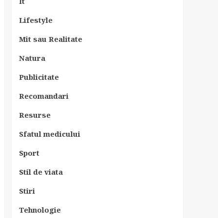
It
Lifestyle
Mit sau Realitate
Natura
Publicitate
Recomandari
Resurse
Sfatul medicului
Sport
Stil de viata
Stiri
Tehnologie