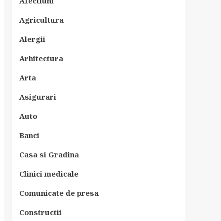
Afectiuni
Agricultura
Alergii
Arhitectura
Arta
Asigurari
Auto
Banci
Casa si Gradina
Clinici medicale
Comunicate de presa
Constructii