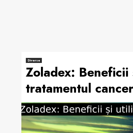
Diverse
Zoladex: Beneficii ș
tratamentul cancer