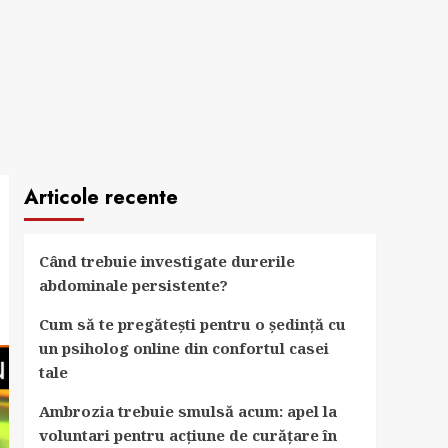
Articole recente
Când trebuie investigate durerile
abdominale persistente?
Cum să te pregătești pentru o ședință cu
un psiholog online din confortul casei
tale
Ambrozia trebuie smulsă acum: apel la
voluntari pentru acțiune de curățare în