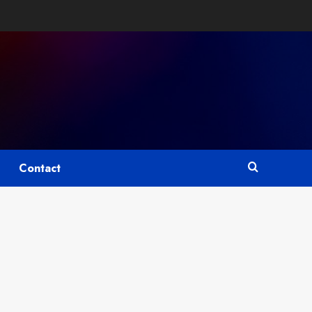
Contact