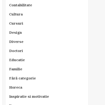
Contabilitate
Cultura
Cursuri
Design
Diverse
Doctori
Educatie
Familie
Fără categorie
Horeca
Inspiratie si motivatie