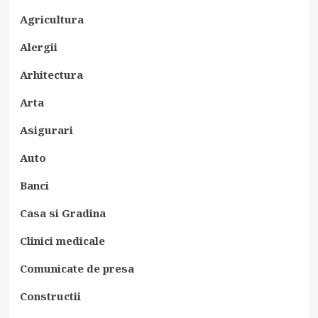
Agricultura
Alergii
Arhitectura
Arta
Asigurari
Auto
Banci
Casa si Gradina
Clinici medicale
Comunicate de presa
Constructii