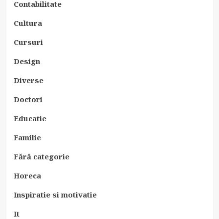
Contabilitate
Cultura
Cursuri
Design
Diverse
Doctori
Educatie
Familie
Fără categorie
Horeca
Inspiratie si motivatie
It