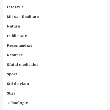
Lifestyle
Mit sau Realitate
Natura
Publicitate
Recomandari
Resurse
Sfatul medicului
Sport
Stil de viata
Stiri
Tehnologie