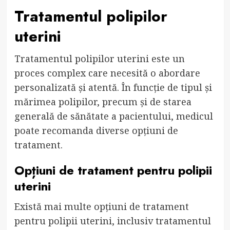
Tratamentul polipilor
uterini
Tratamentul polipilor uterini este un
proces complex care necesită o abordare
personalizată și atentă. În funcție de tipul și
mărimea polipilor, precum și de starea
generală de sănătate a pacientului, medicul
poate recomanda diverse opțiuni de
tratament.
Opțiuni de tratament pentru polipii
uterini
Există mai multe opțiuni de tratament
pentru polipii uterini, inclusiv tratamentul