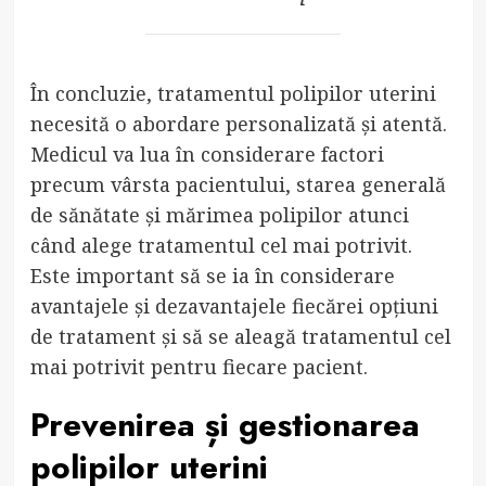
În concluzie, tratamentul polipilor uterini
necesită o abordare personalizată și atentă.
Medicul va lua în considerare factori
precum vârsta pacientului, starea generală
de sănătate și mărimea polipilor atunci
când alege tratamentul cel mai potrivit.
Este important să se ia în considerare
avantajele și dezavantajele fiecărei opțiuni
de tratament și să se aleagă tratamentul cel
mai potrivit pentru fiecare pacient.
Prevenirea și gestionarea
polipilor uterini