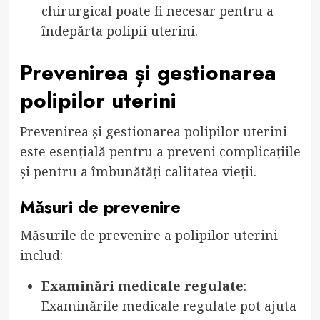
chirurgical poate fi necesar pentru a
îndepărta polipii uterini.
Prevenirea și gestionarea
polipilor uterini
Prevenirea și gestionarea polipilor uterini
este esențială pentru a preveni complicațiile
și pentru a îmbunătăți calitatea vieții.
Măsuri de prevenire
Măsurile de prevenire a polipilor uterini
includ:
Examinări medicale regulate
:
Examinările medicale regulate pot ajuta