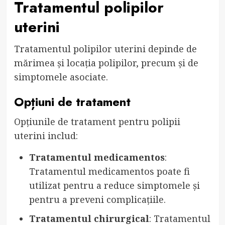
Tratamentul polipilor
uterini
Tratamentul polipilor uterini depinde de
mărimea și locația polipilor, precum și de
simptomele asociate.
Opțiuni de tratament
Opțiunile de tratament pentru polipii
uterini includ:
Tratamentul medicamentos
:
Tratamentul medicamentos poate fi
utilizat pentru a reduce simptomele și
pentru a preveni complicațiile.
Tratamentul chirurgical
: Tratamentul