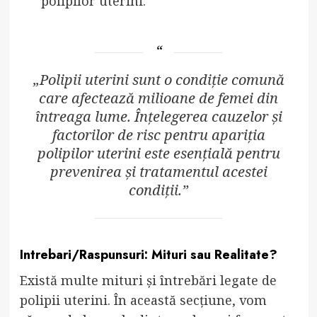
polipilor uterini.
„Polipii uterini sunt o condiție comună
care afectează milioane de femei din
întreaga lume. Înțelegerea cauzelor și
factorilor de risc pentru apariția
polipilor uterini este esențială pentru
prevenirea și tratamentul acestei
condiții.”
Intrebari/Raspunsuri: Mituri sau Realitate?
Există multe mituri și întrebări legate de
polipii uterini. În această secțiune, vom