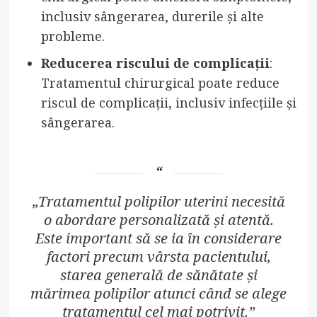
inclusiv sângerarea, durerile și alte
probleme.
Reducerea riscului de complicații
:
Tratamentul chirurgical poate reduce
riscul de complicații, inclusiv infecțiile și
sângerarea.
„Tratamentul polipilor uterini necesită
o abordare personalizată și atentă.
Este important să se ia în considerare
factori precum vârsta pacientului,
starea generală de sănătate și
mărimea polipilor atunci când se alege
tratamentul cel mai potrivit.”