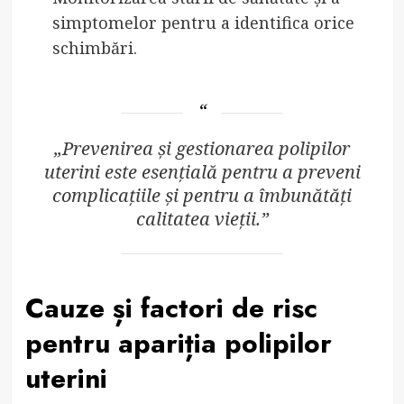
simptomelor pentru a identifica orice
schimbări.
„Prevenirea și gestionarea polipilor
uterini este esențială pentru a preveni
complicațiile și pentru a îmbunătăți
calitatea vieții.”
Cauze și factori de risc
pentru apariția polipilor
uterini