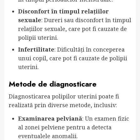
Disconfort în timpul relațiilor
sexuale
: Dureri sau disconfort în timpul
relațiilor sexuale, care pot fi cauzate de
polipii uterini.
Infertilitate
: Dificultăți în conceperea
unui copil, care pot fi cauzate de polipii
uterini.
Metode de diagnosticare
Diagnosticarea polipilor uterini poate fi
realizată prin diverse metode, inclusiv:
Examinarea pelviană
: Un examen fizic
al zonei pelviene pentru a detecta
eventualele anomalii.