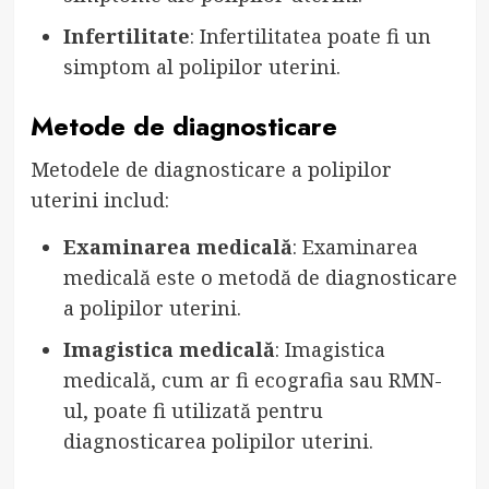
Infertilitate
: Infertilitatea poate fi un
simptom al polipilor uterini.
Metode de diagnosticare
Metodele de diagnosticare a polipilor
uterini includ:
Examinarea medicală
: Examinarea
medicală este o metodă de diagnosticare
a polipilor uterini.
Imagistica medicală
: Imagistica
medicală, cum ar fi ecografia sau RMN-
ul, poate fi utilizată pentru
diagnosticarea polipilor uterini.