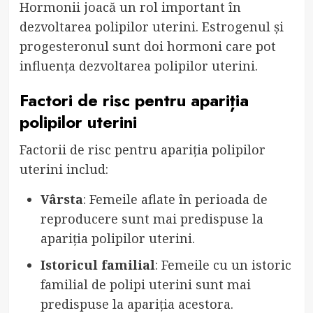
Hormonii joacă un rol important în
dezvoltarea polipilor uterini. Estrogenul și
progesteronul sunt doi hormoni care pot
influența dezvoltarea polipilor uterini.
Factori de risc pentru apariția
polipilor uterini
Factorii de risc pentru apariția polipilor
uterini includ:
Vârsta
: Femeile aflate în perioada de
reproducere sunt mai predispuse la
apariția polipilor uterini.
Istoricul familial
: Femeile cu un istoric
familial de polipi uterini sunt mai
predispuse la apariția acestora.