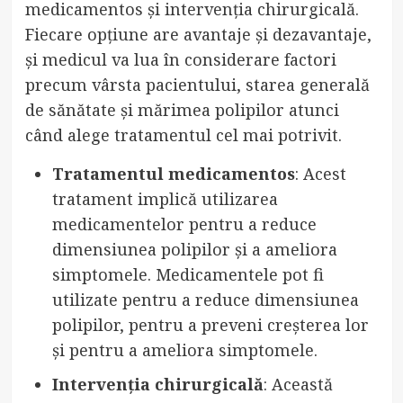
medicamentos și intervenția chirurgicală.
Fiecare opțiune are avantaje și dezavantaje,
și medicul va lua în considerare factori
precum vârsta pacientului, starea generală
de sănătate și mărimea polipilor atunci
când alege tratamentul cel mai potrivit.
Tratamentul medicamentos
: Acest
tratament implică utilizarea
medicamentelor pentru a reduce
dimensiunea polipilor și a ameliora
simptomele. Medicamentele pot fi
utilizate pentru a reduce dimensiunea
polipilor, pentru a preveni creșterea lor
și pentru a ameliora simptomele.
Intervenția chirurgicală
: Această