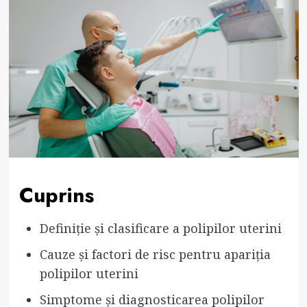
Cuprins
Definiție și clasificare a polipilor uterini
Cauze și factori de risc pentru apariția
polipilor uterini
Simptome și diagnosticarea polipilor