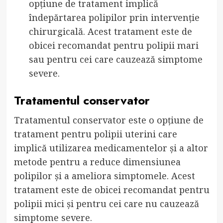
opțiune de tratament implică
îndepărtarea polipilor prin intervenție
chirurgicală. Acest tratament este de
obicei recomandat pentru polipii mari
sau pentru cei care cauzează simptome
severe.
Tratamentul conservator
Tratamentul conservator este o opțiune de
tratament pentru polipii uterini care
implică utilizarea medicamentelor și a altor
metode pentru a reduce dimensiunea
polipilor și a ameliora simptomele. Acest
tratament este de obicei recomandat pentru
polipii mici și pentru cei care nu cauzează
simptome severe.