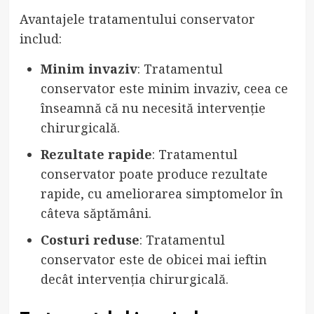
Avantajele tratamentului conservator
includ:
Minim invaziv
: Tratamentul
conservator este minim invaziv, ceea ce
înseamnă că nu necesită intervenție
chirurgicală.
Rezultate rapide
: Tratamentul
conservator poate produce rezultate
rapide, cu ameliorarea simptomelor în
câteva săptămâni.
Costuri reduse
: Tratamentul
conservator este de obicei mai ieftin
decât intervenția chirurgicală.