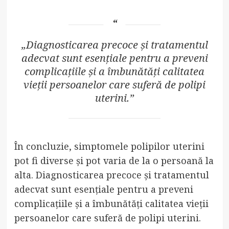
„Diagnosticarea precoce și tratamentul
adecvat sunt esențiale pentru a preveni
complicațiile și a îmbunătăți calitatea
vieții persoanelor care suferă de polipi
uterini.”
În concluzie, simptomele polipilor uterini
pot fi diverse și pot varia de la o persoană la
alta. Diagnosticarea precoce și tratamentul
adecvat sunt esențiale pentru a preveni
complicațiile și a îmbunătăți calitatea vieții
persoanelor care suferă de polipi uterini.