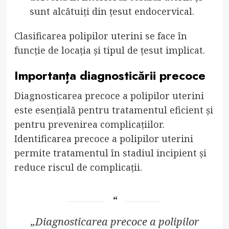
sunt alcătuiți din țesut endocervical.
Clasificarea polipilor uterini se face în
funcție de locația și tipul de țesut implicat.
Importanța diagnosticării precoce
Diagnosticarea precoce a polipilor uterini
este esențială pentru tratamentul eficient și
pentru prevenirea complicațiilor.
Identificarea precoce a polipilor uterini
permite tratamentul în stadiul incipient și
reduce riscul de complicații.
„Diagnosticarea precoce a polipilor