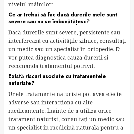
nivelul mâinilor:
Ce ar trebui să fac dacă durerile mele sunt
severe sau nu se îmbunătățesc?
Dacă durerile sunt severe, persistente sau
interferează cu activitățile zilnice, consultați
un medic sau un specialist în ortopedie. Ei
vor putea diagnostica cauza durerii și
recomanda tratamentul potrivit.
Există riscuri asociate cu tratamentele
naturiste?
Unele tratamente naturiste pot avea efecte
adverse sau interacționa cu alte
medicamente. Înainte de a utiliza orice
tratament naturist, consultați un medic sau
un specialist în medicină naturală pentru a