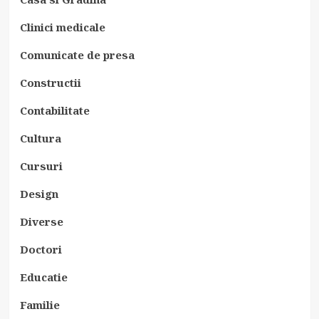
Clinici medicale
Comunicate de presa
Constructii
Contabilitate
Cultura
Cursuri
Design
Diverse
Doctori
Educatie
Familie