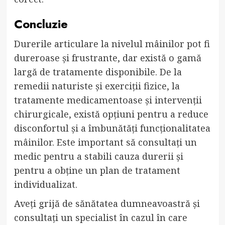
Concluzie
Durerile articulare la nivelul mâinilor pot fi
dureroase și frustrante, dar există o gamă
largă de tratamente disponibile. De la
remedii naturiste și exerciții fizice, la
tratamente medicamentoase și intervenții
chirurgicale, există opțiuni pentru a reduce
disconfortul și a îmbunătăți funcționalitatea
mâinilor. Este important să consultați un
medic pentru a stabili cauza durerii și
pentru a obține un plan de tratament
individualizat.
Aveți grijă de sănătatea dumneavoastră și
consultați un specialist în cazul în care