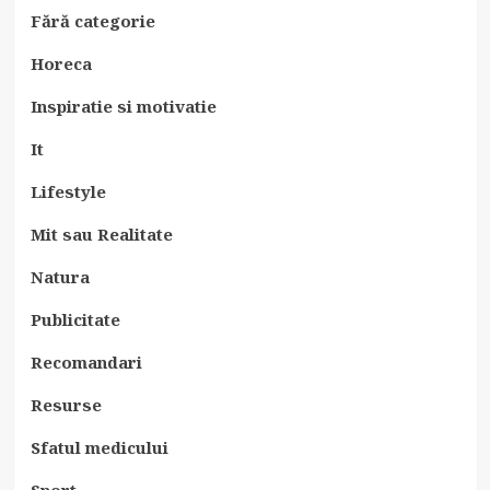
Fără categorie
Horeca
Inspiratie si motivatie
It
Lifestyle
Mit sau Realitate
Natura
Publicitate
Recomandari
Resurse
Sfatul medicului
Sport