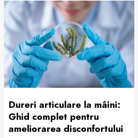
Dureri articulare la mâini:
Ghid complet pentru
ameliorarea disconfortului