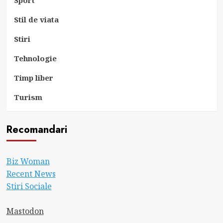
Stil de viata
Stiri
Tehnologie
Timp liber
Turism
Recomandari
Biz Woman
Recent News
Stiri Sociale
Mastodon