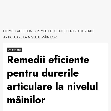
HOME
AFECTIUNI
REMEDII EFICIENTE PENTRU DURERILE
ARTICULARE LA NIVELUL MÂINILOR
Afectiuni
Remedii eficiente
pentru durerile
articulare la nivelul
mâinilor