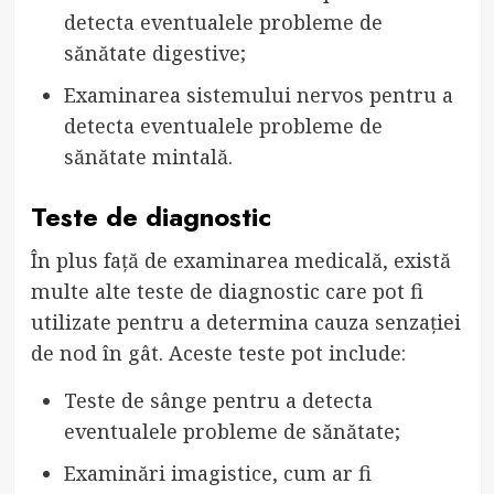
detecta eventualele probleme de
sănătate digestive;
Examinarea sistemului nervos pentru a
detecta eventualele probleme de
sănătate mintală.
Teste de diagnostic
În plus față de examinarea medicală, există
multe alte teste de diagnostic care pot fi
utilizate pentru a determina cauza senzației
de nod în gât. Aceste teste pot include:
Teste de sânge pentru a detecta
eventualele probleme de sănătate;
Examinări imagistice, cum ar fi