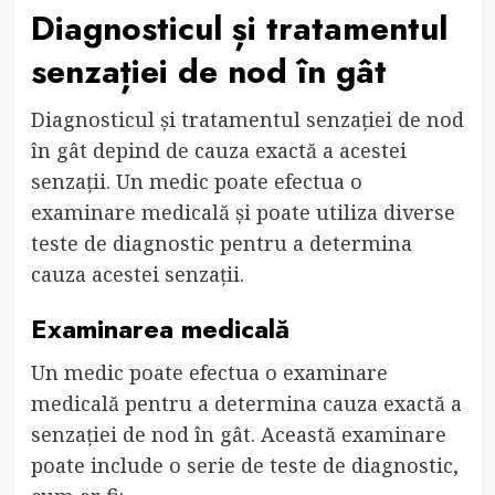
Diagnosticul și tratamentul
senzației de nod în gât
Diagnosticul și tratamentul senzației de nod
în gât depind de cauza exactă a acestei
senzații. Un medic poate efectua o
examinare medicală și poate utiliza diverse
teste de diagnostic pentru a determina
cauza acestei senzații.
Examinarea medicală
Un medic poate efectua o examinare
medicală pentru a determina cauza exactă a
senzației de nod în gât. Această examinare
poate include o serie de teste de diagnostic,