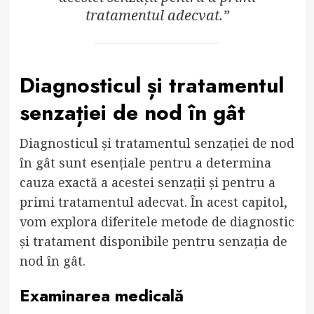
tratamentul adecvat.”
Diagnosticul și tratamentul
senzației de nod în gât
Diagnosticul și tratamentul senzației de nod
în gât sunt esențiale pentru a determina
cauza exactă a acestei senzații și pentru a
primi tratamentul adecvat. În acest capitol,
vom explora diferitele metode de diagnostic
și tratament disponibile pentru senzația de
nod în gât.
Examinarea medicală