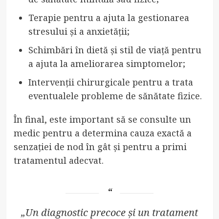
Terapie pentru a ajuta la gestionarea
stresului și a anxietății;
Schimbări în dietă și stil de viață pentru
a ajuta la ameliorarea simptomelor;
Intervenții chirurgicale pentru a trata
eventualele probleme de sănătate fizice.
În final, este important să se consulte un
medic pentru a determina cauza exactă a
senzației de nod în gât și pentru a primi
tratamentul adecvat.
„Un diagnostic precoce și un tratament