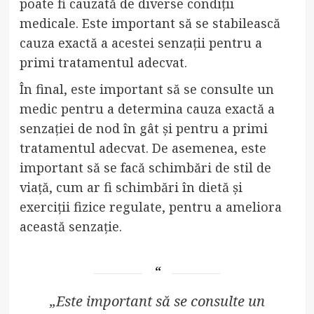
poate fi cauzată de diverse condiții
medicale. Este important să se stabilească
cauza exactă a acestei senzații pentru a
primi tratamentul adecvat.
În final, este important să se consulte un
medic pentru a determina cauza exactă a
senzației de nod în gât și pentru a primi
tratamentul adecvat. De asemenea, este
important să se facă schimbări de stil de
viață, cum ar fi schimbări în dietă și
exerciții fizice regulate, pentru a ameliora
această senzație.
„Este important să se consulte un