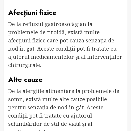
Afecțiuni fizice
De la refluxul gastroesofagian la
problemele de tiroidă, există multe
afecțiuni fizice care pot cauza senzația de
nod în gât. Aceste condiții pot fi tratate cu
ajutorul medicamentelor și al intervențiilor
chirurgicale.
Alte cauze
De la alergiile alimentare la problemele de
somn, există multe alte cauze posibile
pentru senzația de nod în gât. Aceste
condiții pot fi tratate cu ajutorul
schimbărilor de stil de viață și al