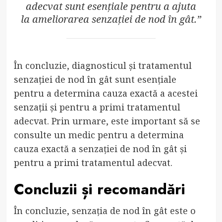
adecvat sunt esențiale pentru a ajuta
la ameliorarea senzației de nod în gât.”
În concluzie, diagnosticul și tratamentul
senzației de nod în gât sunt esențiale
pentru a determina cauza exactă a acestei
senzații și pentru a primi tratamentul
adecvat. Prin urmare, este important să se
consulte un medic pentru a determina
cauza exactă a senzației de nod în gât și
pentru a primi tratamentul adecvat.
Concluzii și recomandări
În concluzie, senzația de nod în gât este o