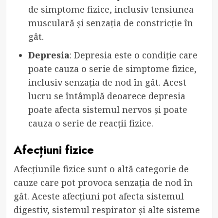
de simptome fizice, inclusiv tensiunea
musculară și senzația de constricție în
gât.
Depresia
: Depresia este o condiție care
poate cauza o serie de simptome fizice,
inclusiv senzația de nod în gât. Acest
lucru se întâmplă deoarece depresia
poate afecta sistemul nervos și poate
cauza o serie de reacții fizice.
Afecțiuni fizice
Afecțiunile fizice sunt o altă categorie de
cauze care pot provoca senzația de nod în
gât. Aceste afecțiuni pot afecta sistemul
digestiv, sistemul respirator și alte sisteme