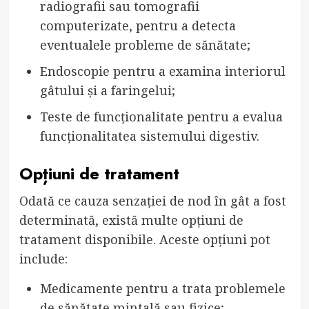
radiografii sau tomografii
computerizate, pentru a detecta
eventualele probleme de sănătate;
Endoscopie pentru a examina interiorul
gâtului și a faringelui;
Teste de funcționalitate pentru a evalua
funcționalitatea sistemului digestiv.
Opțiuni de tratament
Odată ce cauza senzației de nod în gât a fost
determinată, există multe opțiuni de
tratament disponibile. Aceste opțiuni pot
include:
Medicamente pentru a trata problemele
de sănătate mintală sau fizice;