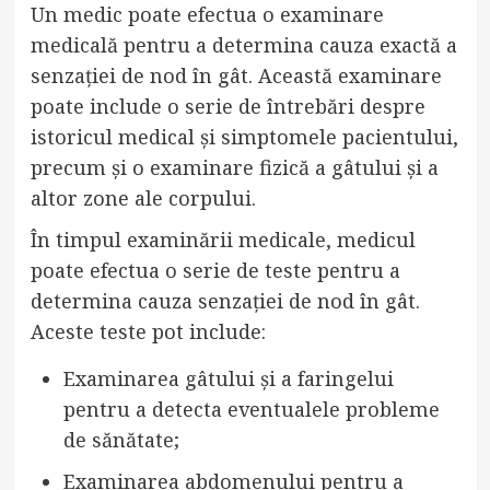
Un medic poate efectua o examinare
medicală pentru a determina cauza exactă a
senzației de nod în gât. Această examinare
poate include o serie de întrebări despre
istoricul medical și simptomele pacientului,
precum și o examinare fizică a gâtului și a
altor zone ale corpului.
În timpul examinării medicale, medicul
poate efectua o serie de teste pentru a
determina cauza senzației de nod în gât.
Aceste teste pot include:
Examinarea gâtului și a faringelui
pentru a detecta eventualele probleme
de sănătate;
Examinarea abdomenului pentru a