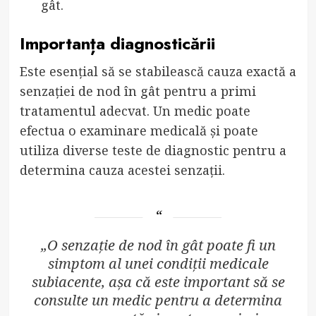
gât.
Importanța diagnosticării
Este esențial să se stabilească cauza exactă a
senzației de nod în gât pentru a primi
tratamentul adecvat. Un medic poate
efectua o examinare medicală și poate
utiliza diverse teste de diagnostic pentru a
determina cauza acestei senzații.
„O senzație de nod în gât poate fi un
simptom al unei condiții medicale
subiacente, așa că este important să se
consulte un medic pentru a determina