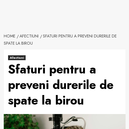
HOME
AFECTIUNI
SFATURI PENTRU A PREVENI DURERILE DE
SPATE LA BIROU
Afectiuni
Sfaturi pentru a
preveni durerile de
spate la birou