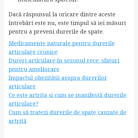
Dacă răspunsul la oricare dintre aceste
întrebări este nu, este timpul să iei măsuri
pentru a preveni durerile de spate.
Medicamente naturale pentru durerile
articulare cronice
Dureri articulare în sezonul rece: sfaturi
pentru ameliorare
Impactul obezității asupra durerilor
articulare
Ce este artrita și cum se manifestă durerile
articulare?
Cum să tratezi durerile de spate cauzate de
artrită