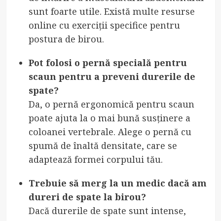
sunt foarte utile. Există multe resurse
online cu exerciții specifice pentru
postura de birou.
Pot folosi o pernă specială pentru
scaun pentru a preveni durerile de
spate?
Da, o pernă ergonomică pentru scaun
poate ajuta la o mai bună susținere a
coloanei vertebrale. Alege o pernă cu
spumă de înaltă densitate, care se
adaptează formei corpului tău.
Trebuie să merg la un medic dacă am
dureri de spate la birou?
Dacă durerile de spate sunt intense,