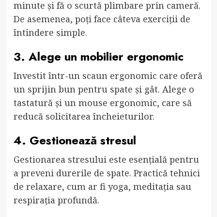
minute și fă o scurtă plimbare prin cameră.
De asemenea, poți face câteva exerciții de
întindere simple.
3. Alege un mobilier ergonomic
Investit într-un scaun ergonomic care oferă
un sprijin bun pentru spate și gât. Alege o
tastatură și un mouse ergonomic, care să
reducă solicitarea încheieturilor.
4. Gestionează stresul
Gestionarea stresului este esențială pentru
a preveni durerile de spate. Practică tehnici
de relaxare, cum ar fi yoga, meditația sau
respirația profundă.