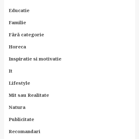
Educatie
Familie
Fără categorie
Horeca
Inspiratie si motivatie
It
Lifestyle
Mit sau Realitate
Natura
Publicitate
Recomandari