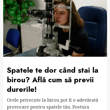
Spatele te dor când stai la
birou? Află cum să previi
durerile!
Orele petrecute la birou pot fi o adevărată
provocare pentru spatele tău. Postura