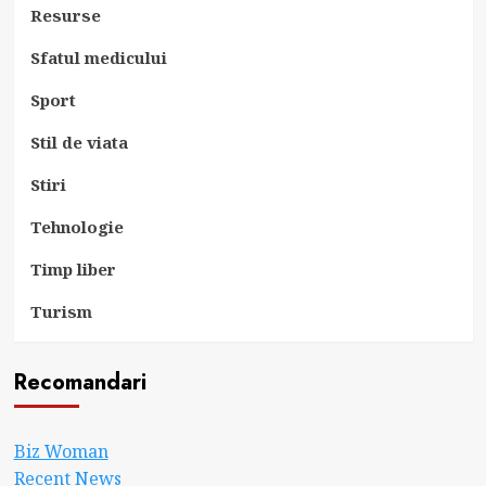
Resurse
Sfatul medicului
Sport
Stil de viata
Stiri
Tehnologie
Timp liber
Turism
Recomandari
Biz Woman
Recent News