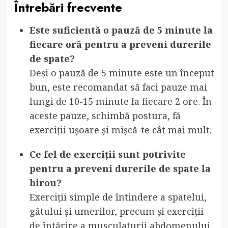
Întrebări frecvente
Este suficientă o pauză de 5 minute la
fiecare oră pentru a preveni durerile
de spate?
Deși o pauză de 5 minute este un început
bun, este recomandat să faci pauze mai
lungi de 10-15 minute la fiecare 2 ore. În
aceste pauze, schimbă postura, fă
exerciții ușoare și mișcă-te cât mai mult.
Ce fel de exerciții sunt potrivite
pentru a preveni durerile de spate la
birou?
Exerciții simple de întindere a spatelui,
gâtului și umerilor, precum și exerciții
de întărire a musculaturii abdomenului