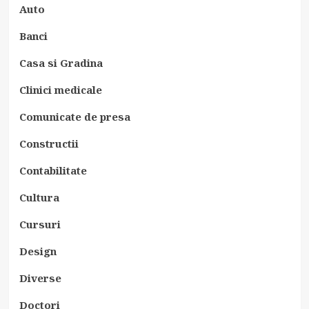
Auto
Banci
Casa si Gradina
Clinici medicale
Comunicate de presa
Constructii
Contabilitate
Cultura
Cursuri
Design
Diverse
Doctori