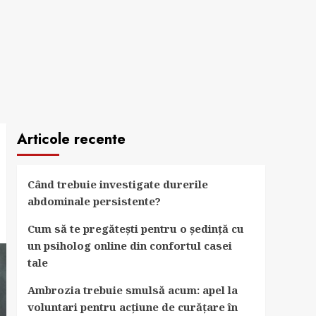
Articole recente
Când trebuie investigate durerile
abdominale persistente?
Cum să te pregătești pentru o ședință cu
un psiholog online din confortul casei
tale
Ambrozia trebuie smulsă acum: apel la
voluntari pentru acțiune de curățare în