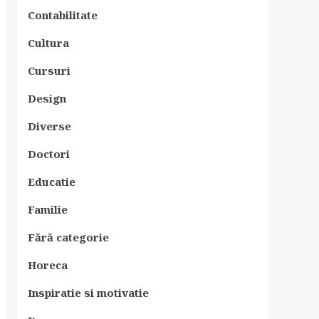
Contabilitate
Cultura
Cursuri
Design
Diverse
Doctori
Educatie
Familie
Fără categorie
Horeca
Inspiratie si motivatie