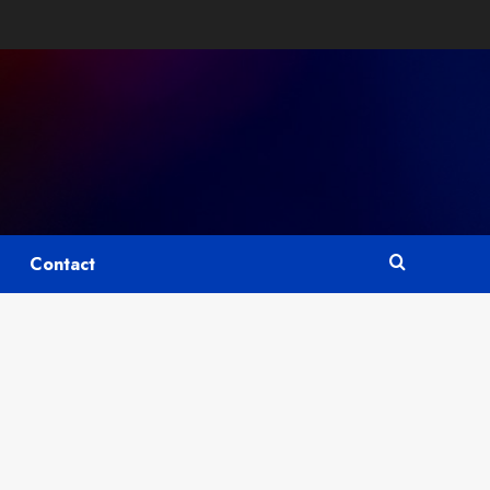
Contact