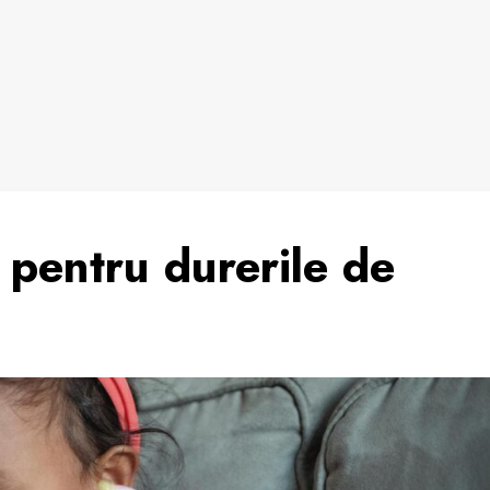
 pentru durerile de