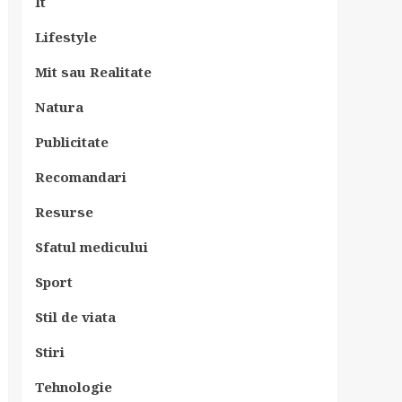
It
Lifestyle
Mit sau Realitate
Natura
Publicitate
Recomandari
Resurse
Sfatul medicului
Sport
Stil de viata
Stiri
Tehnologie