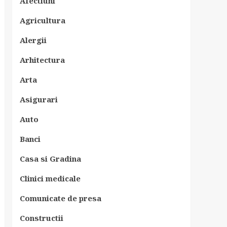
Afectiuni
Agricultura
Alergii
Arhitectura
Arta
Asigurari
Auto
Banci
Casa si Gradina
Clinici medicale
Comunicate de presa
Constructii