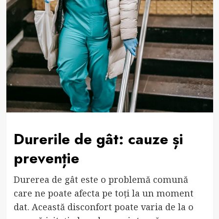
Durerile de gât: cauze și
prevenție
Durerea de gât este o problemă comună
care ne poate afecta pe toți la un moment
dat. Această disconfort poate varia de la o