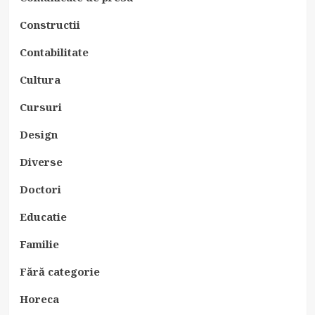
Constructii
Contabilitate
Cultura
Cursuri
Design
Diverse
Doctori
Educatie
Familie
Fără categorie
Horeca