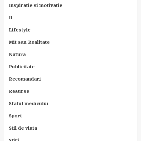
Inspiratie si motivatie
It
Lifestyle
Mit sau Realitate
Natura
Publicitate
Recomandari
Resurse
Sfatul medicului
Sport
Stil de viata
Stiri