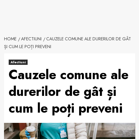
HOME
AFECTIUNI
CAUZELE COMUNE ALE DURERILOR DE GÂT
ȘI CUM LE POȚI PREVENI
Afectiuni
Cauzele comune ale
durerilor de gât și
cum le poți preveni