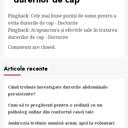
Pingback:
Cele mai bune poziții de somn pentru a
evita durerile de cap - Doctorite
Pingback:
Acupunctura și efectele sale în tratarea
durerilor de cap - Doctorite
Comments are closed.
Articole recente
Când trebuie investigate durerile abdominale
persistente?
Cum să te pregătești pentru o ședință cu un
psiholog online din confortul casei tale
Ambrozia trebuie smulsă acum: apel la voluntari