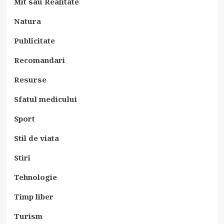
Mit sau Realitate
Natura
Publicitate
Recomandari
Resurse
Sfatul medicului
Sport
Stil de viata
Stiri
Tehnologie
Timp liber
Turism