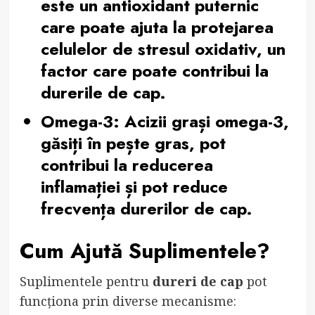
este un antioxidant puternic
care poate ajuta la protejarea
celulelor de stresul oxidativ, un
factor care poate contribui la
durerile de cap.
Omega-3:
Acizii grași omega-3,
găsiți în pește gras, pot
contribui la reducerea
inflamației și pot reduce
frecvența durerilor de cap.
Cum Ajută Suplimentele?
Suplimentele pentru
dureri de cap
pot
funcționa prin diverse mecanisme: