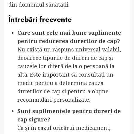
din domeniul sănătății.
Întrebări frecvente
Care sunt cele mai bune suplimente
pentru reducerea durerilor de cap?
Nu există un răspuns universal valabil,
deoarece tipurile de dureri de cap și
cauzele lor diferă de la o persoană la
alta. Este important să consultați un
medic pentru a determina cauza
durerilor de cap și pentru a obține
recomandări personalizate.
Sunt suplimentele pentru dureri de
cap sigure?
Ca și în cazul oricărui medicament,