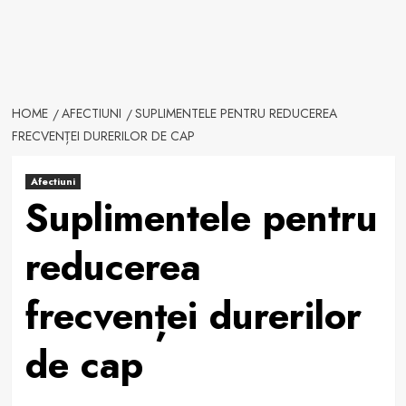
HOME
AFECTIUNI
SUPLIMENTELE PENTRU REDUCEREA
FRECVENȚEI DURERILOR DE CAP
Afectiuni
Suplimentele pentru
reducerea
frecvenței durerilor
de cap