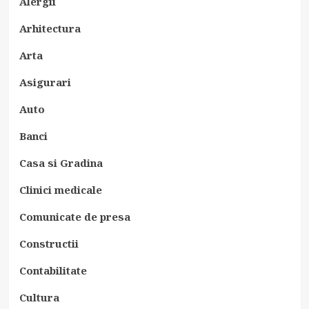
Alergii
Arhitectura
Arta
Asigurari
Auto
Banci
Casa si Gradina
Clinici medicale
Comunicate de presa
Constructii
Contabilitate
Cultura