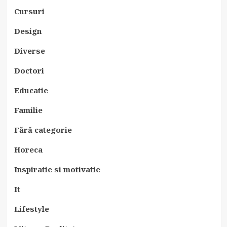
Cursuri
Design
Diverse
Doctori
Educatie
Familie
Fără categorie
Horeca
Inspiratie si motivatie
It
Lifestyle