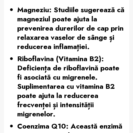
Magneziu:
Studiile sugerează că
magneziul poate ajuta la
prevenirea durerilor de cap prin
relaxarea vaselor de sânge și
reducerea inflamației.
Riboflavina (Vitamina B2):
Deficiența de riboflavină poate
fi asociată cu migrenele.
Suplimentarea cu vitamina B2
poate ajuta la reducerea
frecvenței și intensității
migrenelor.
Coenzima Q10:
Această enzimă