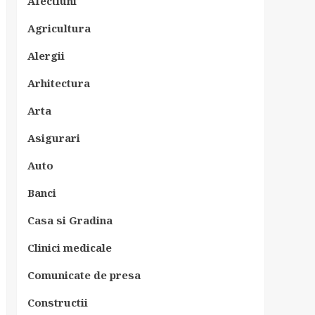
Afectiuni
Agricultura
Alergii
Arhitectura
Arta
Asigurari
Auto
Banci
Casa si Gradina
Clinici medicale
Comunicate de presa
Constructii