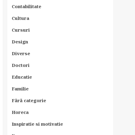
Contabilitate
Cultura
Cursuri
Design
Diverse
Doctori
Educatie
Familie
Fără categorie
Horeca
Inspiratie si motivatie