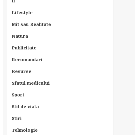
It
Lifestyle
Mit sau Realitate
Natura
Publicitate
Recomandari
Resurse
Sfatul medicului
Sport
Stil de viata
Stiri
Tehnologie