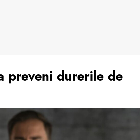
a preveni durerile de