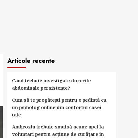
Articole recente
Când trebuie investigate durerile
abdominale persistente?
Cum să te pregătești pentru o ședință cu
un psiholog online din confortul casei
tale
Ambrozia trebuie smulsă acum: apel la
voluntari pentru acțiune de curățare în