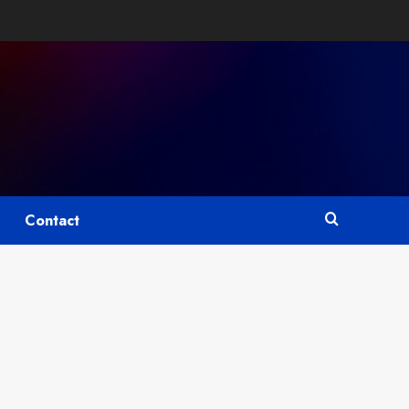
Contact