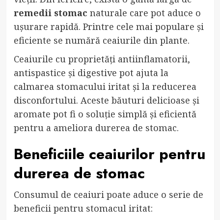
remedii stomac
naturale care pot aduce o
ușurare rapidă. Printre cele mai populare și
eficiente se numără ceaiurile din plante.
Ceaiurile cu proprietăți antiinflamatorii,
antispastice și digestive pot ajuta la
calmarea stomacului iritat și la reducerea
disconfortului. Aceste băuturi delicioase și
aromate pot fi o soluție simplă și eficientă
pentru a ameliora durerea de stomac.
Beneficiile ceaiurilor pentru
durerea de stomac
Consumul de ceaiuri poate aduce o serie de
beneficii pentru stomacul iritat: