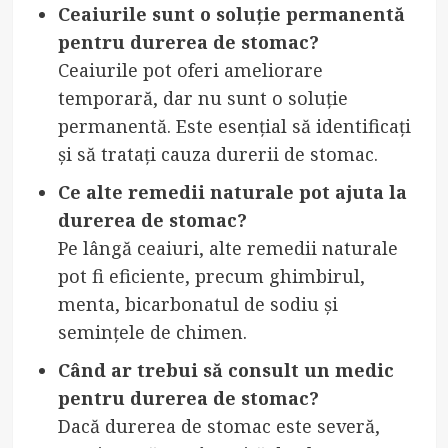
Ceaiurile sunt o soluție permanentă
pentru durerea de stomac?
Ceaiurile pot oferi ameliorare
temporară, dar nu sunt o soluție
permanentă. Este esențial să identificați
și să tratați cauza durerii de stomac.
Ce alte remedii naturale pot ajuta la
durerea de stomac?
Pe lângă ceaiuri, alte remedii naturale
pot fi eficiente, precum ghimbirul,
menta, bicarbonatul de sodiu și
semințele de chimen.
Când ar trebui să consult un medic
pentru durerea de stomac?
Dacă durerea de stomac este severă,