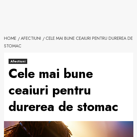
HOME
AFECTIUNI
CELE MAI BUNE CEAIURI PENTRU DUREREA DE
STOMAC
Afectiuni
Cele mai bune
ceaiuri pentru
durerea de stomac