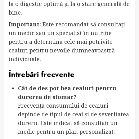
la o digestie optimă și la o stare generală de
bine.
Important:
Este recomandat să consultați
un medic sau un specialist în nutriție
pentru a determina cele mai potrivite
ceaiuri pentru nevoile dumneavoastră
individuale.
Întrebări frecvente
Cât de des pot bea ceaiuri pentru
durerea de stomac?
Frecvența consumului de ceaiuri
depinde de tipul de ceai și de severitatea
durerii. Este indicat să consultați un
medic pentru un plan personalizat.