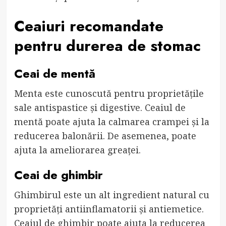
Ceaiuri recomandate
pentru durerea de stomac
Ceai de mentă
Menta este cunoscută pentru proprietățile
sale antispastice și digestive. Ceaiul de
mentă poate ajuta la calmarea crampei și la
reducerea balonării. De asemenea, poate
ajuta la ameliorarea greaței.
Ceai de ghimbir
Ghimbirul este un alt ingredient natural cu
proprietăți antiinflamatorii și antiemetice.
Ceaiul de ghimbir poate ajuta la reducerea