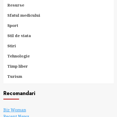
Resurse
Sfatul medicului
Sport
Stil de viata
Stiri
Tehnologie
Timp liber
Turism
Recomandari
Biz Woman
Recent News