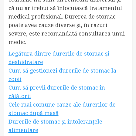
că nu ar trebui să înlocuiască tratamentul
medical profesional. Durerea de stomac
poate avea cauze diverse și, în cazuri
severe, este recomandată consultarea unui
medic.
Legătura dintre durerile de stomac și
deshidratare
Cum să gestionezi durerile de stomac la
copii
Cum să previi durerile de stomac în
călătorii
Cele mai comune cauze ale durerilor de
stomac după masă
Durerile de stomac și intoleranțele
alimentare