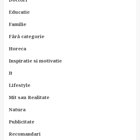
Educatie
Familie
Fără categorie
Horeca
Inspiratie si motivatie
It
Lifestyle
Mit sau Realitate
Natura
Publicitate
Recomandari