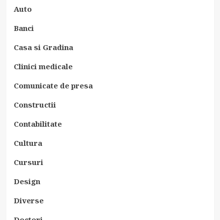
Auto
Banci
Casa si Gradina
Clinici medicale
Comunicate de presa
Constructii
Contabilitate
Cultura
Cursuri
Design
Diverse
Doctori