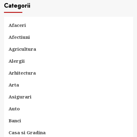
Categorii
Afaceri
Afectiuni
Agricultura
Alergii
Arhitectura
Arta
Asigurari
Auto
Banci
Casa si Gradina