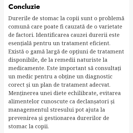
Concluzie
Durerile de stomac la copii sunt o problemă
comună care poate fi cauzată de o varietate
de factori. Identificarea cauzei durerii este
esențială pentru un tratament eficient.
Există o gamă largă de opțiuni de tratament
disponibile, de la remedii naturiste la
medicamente. Este important să consultați
un medic pentru a obține un diagnostic
corect și un plan de tratament adecvat.
Menținerea unei diete echilibrate, evitarea
alimentelor cunoscute ca declanșatori și
managementul stresului pot ajuta la
prevenirea și gestionarea durerilor de
stomac la copii.