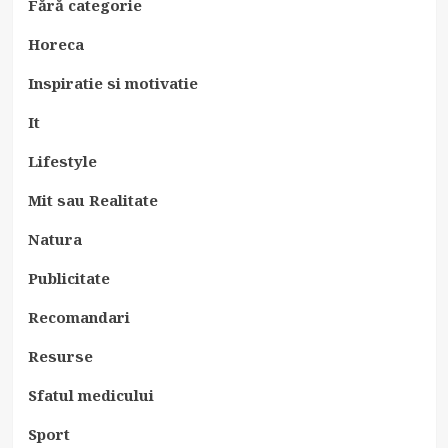
Fără categorie
Horeca
Inspiratie si motivatie
It
Lifestyle
Mit sau Realitate
Natura
Publicitate
Recomandari
Resurse
Sfatul medicului
Sport