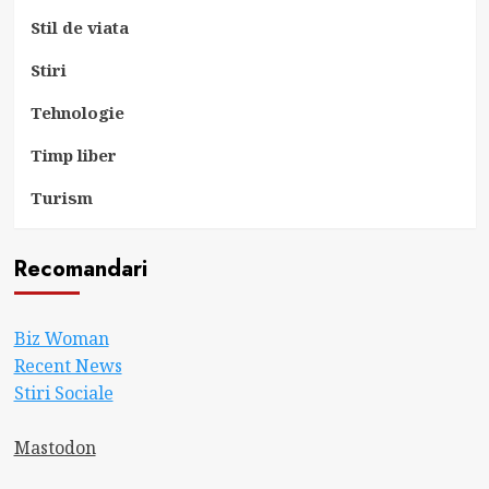
Stil de viata
Stiri
Tehnologie
Timp liber
Turism
Recomandari
Biz Woman
Recent News
Stiri Sociale
Mastodon