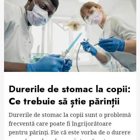
Durerile de stomac la copii:
Ce trebuie să știe părinții
Durerile de stomac la copii sunt o problemă
frecventă care poate fi îngrijorătoare
pentru părinți. Fie că este vorba de o durere