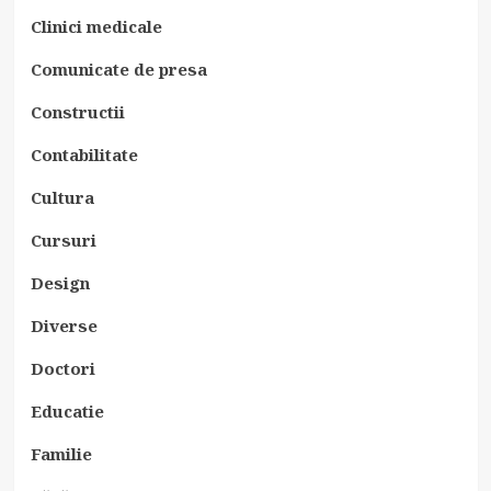
Clinici medicale
Comunicate de presa
Constructii
Contabilitate
Cultura
Cursuri
Design
Diverse
Doctori
Educatie
Familie