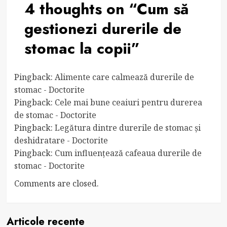
4 thoughts on “
Cum să
gestionezi durerile de
stomac la copii
”
Pingback:
Alimente care calmează durerile de
stomac - Doctorite
Pingback:
Cele mai bune ceaiuri pentru durerea
de stomac - Doctorite
Pingback:
Legătura dintre durerile de stomac și
deshidratare - Doctorite
Pingback:
Cum influențează cafeaua durerile de
stomac - Doctorite
Comments are closed.
Articole recente