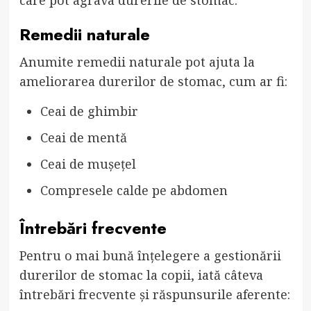
Remedii naturale
Anumite remedii naturale pot ajuta la
ameliorarea durerilor de stomac, cum ar fi:
Ceai de ghimbir
Ceai de mentă
Ceai de mușețel
Compresele calde pe abdomen
Întrebări frecvente
Pentru o mai bună înțelegere a gestionării
durerilor de stomac la copii, iată câteva
întrebări frecvente și răspunsurile aferente: