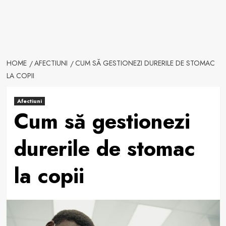
HOME
AFECTIUNI
CUM SĂ GESTIONEZI DURERILE DE STOMAC
LA COPII
Afectiuni
Cum să gestionezi
durerile de stomac
la copii