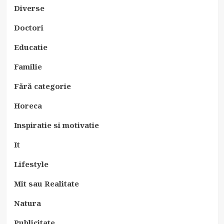
Diverse
Doctori
Educatie
Familie
Fără categorie
Horeca
Inspiratie si motivatie
It
Lifestyle
Mit sau Realitate
Natura
Publicitate