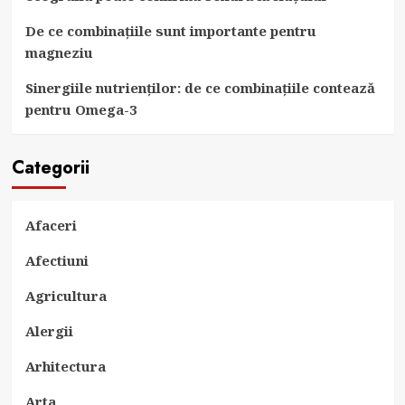
De ce combinațiile sunt importante pentru
magneziu
Sinergiile nutrienților: de ce combinațiile contează
pentru Omega-3
Categorii
Afaceri
Afectiuni
Agricultura
Alergii
Arhitectura
Arta