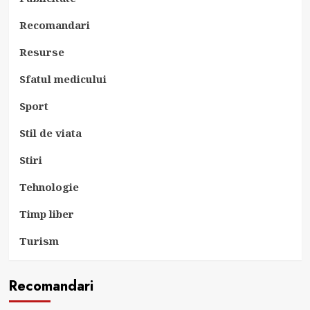
Recomandari
Resurse
Sfatul medicului
Sport
Stil de viata
Stiri
Tehnologie
Timp liber
Turism
Recomandari