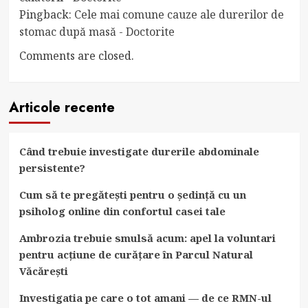
Pingback:
Cele mai comune cauze ale durerilor de
stomac după masă - Doctorite
Comments are closed.
Articole recente
Când trebuie investigate durerile abdominale
persistente?
Cum să te pregătești pentru o ședință cu un
psiholog online din confortul casei tale
Ambrozia trebuie smulsă acum: apel la voluntari
pentru acțiune de curățare în Parcul Natural
Văcărești
Investigatia pe care o tot amani — de ce RMN-ul