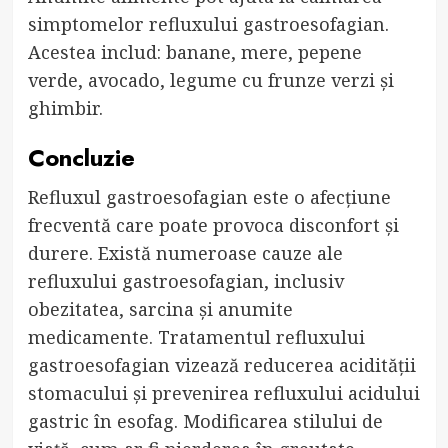
simptomelor refluxului gastroesofagian.
Acestea includ: banane, mere, pepene
verde, avocado, legume cu frunze verzi și
ghimbir.
Concluzie
Refluxul gastroesofagian este o afecțiune
frecventă care poate provoca disconfort și
durere. Există numeroase cauze ale
refluxului gastroesofagian, inclusiv
obezitatea, sarcina și anumite
medicamente. Tratamentul refluxului
gastroesofagian vizează reducerea acidității
stomacului și prevenirea refluxului acidului
gastric în esofag. Modificarea stilului de