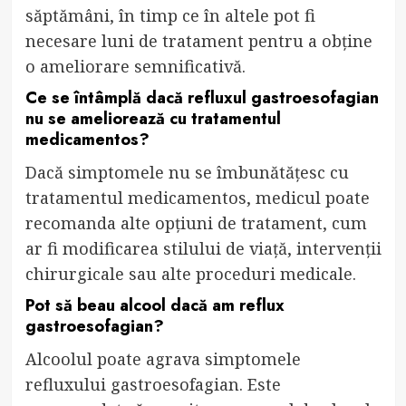
săptămâni, în timp ce în altele pot fi
necesare luni de tratament pentru a obține
o ameliorare semnificativă.
Ce se întâmplă dacă refluxul gastroesofagian
nu se ameliorează cu tratamentul
medicamentos?
Dacă simptomele nu se îmbunătățesc cu
tratamentul medicamentos, medicul poate
recomanda alte opțiuni de tratament, cum
ar fi modificarea stilului de viață, intervenții
chirurgicale sau alte proceduri medicale.
Pot să beau alcool dacă am reflux
gastroesofagian?
Alcoolul poate agrava simptomele
refluxului gastroesofagian. Este