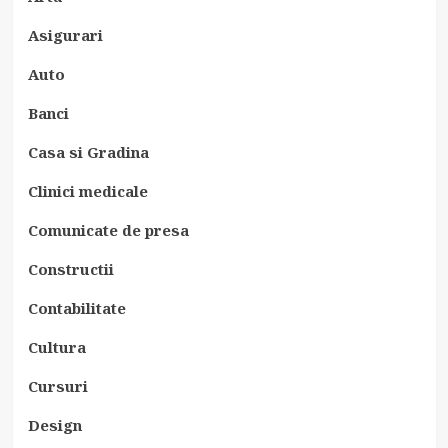
Asigurari
Auto
Banci
Casa si Gradina
Clinici medicale
Comunicate de presa
Constructii
Contabilitate
Cultura
Cursuri
Design