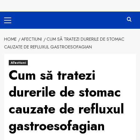
Primary
Menu
HOME
AFECTIUNI
CUM SĂ TRATEZI DURERILE DE STOMAC
CAUZATE DE REFLUXUL GASTROESOFAGIAN
Afectiuni
Cum să tratezi
durerile de stomac
cauzate de refluxul
gastroesofagian