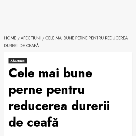
HOME
AFECTIUNI
CELE MAI BUNE PERNE PENTRU REDUCEREA
DURERII DE CEAFĂ
Afectiuni
Cele mai bune
perne pentru
reducerea durerii
de ceafă