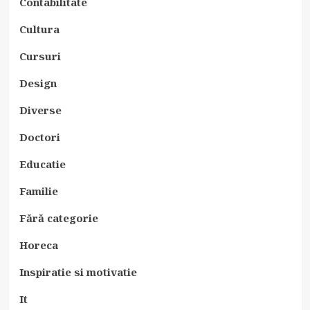
Contabilitate
Cultura
Cursuri
Design
Diverse
Doctori
Educatie
Familie
Fără categorie
Horeca
Inspiratie si motivatie
It