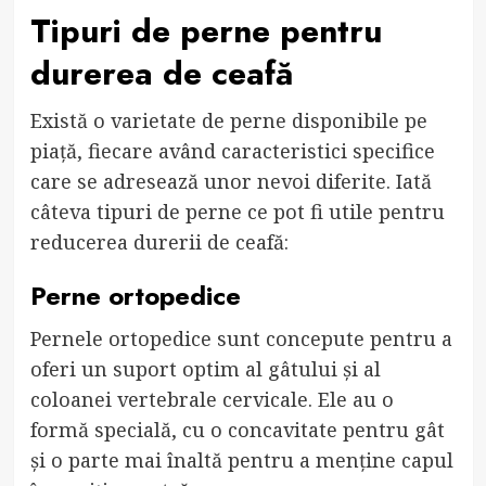
Tipuri de perne pentru
durerea de ceafă
Există o varietate de perne disponibile pe
piață, fiecare având caracteristici specifice
care se adresează unor nevoi diferite. Iată
câteva tipuri de perne ce pot fi utile pentru
reducerea durerii de ceafă:
Perne ortopedice
Pernele ortopedice sunt concepute pentru a
oferi un suport optim al gâtului și al
coloanei vertebrale cervicale. Ele au o
formă specială, cu o concavitate pentru gât
și o parte mai înaltă pentru a menține capul