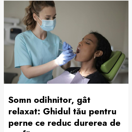
Somn odihnitor, gât
relaxat: Ghidul tău pentru
perne ce reduc durerea de