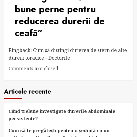
bune perne pentru
reducerea durerii de
ceafă
”
Pingback:
Cum să distingi durerea de stern de alte
dureri toracice - Doctorite
Comments are closed.
Articole recente
Când trebuie investigate durerile abdominale
persistente?
Cum să te pregătești pentru o ședință cu un