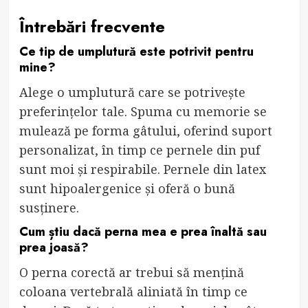
Întrebări frecvente
Ce tip de umplutură este potrivit pentru
mine?
Alege o umplutură care se potrivește
preferințelor tale. Spuma cu memorie se
mulează pe forma gâtului, oferind suport
personalizat, în timp ce pernele din puf
sunt moi și respirabile. Pernele din latex
sunt hipoalergenice și oferă o bună
susținere.
Cum știu dacă perna mea e prea înaltă sau
prea joasă?
O perna corectă ar trebui să mențină
coloana vertebrală aliniată în timp ce