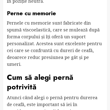
în poziție neutră.
Perne cu memorie
Pernele cu memorie sunt fabricate din
spumă viscoelastică, care se mulează după
forma corpului și îți oferă un suport
personalizat. Acestea sunt excelente pentru
cei care se confruntă cu dureri de ceafă,
deoarece reduc presiunea pe gât și pe
umeri.
Cum să alegi pernă
potrivită
Atunci când alegi o pernă pentru durerea
de ceafă, este important să iei în