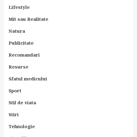
Lifestyle
Mit sau Realitate
Natura
Publicitate
Recomandari
Resurse
Sfatul medicului
Sport
Stil de viata
Stiri
Tehnologie