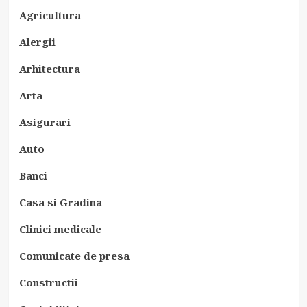
Agricultura
Alergii
Arhitectura
Arta
Asigurari
Auto
Banci
Casa si Gradina
Clinici medicale
Comunicate de presa
Constructii