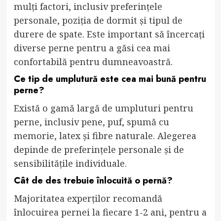
mulți factori, inclusiv preferințele
personale, poziția de dormit și tipul de
durere de spate. Este important să încercați
diverse perne pentru a găsi cea mai
confortabilă pentru dumneavoastră.
Ce tip de umplutură este cea mai bună pentru
perne?
Există o gamă largă de umpluturi pentru
perne, inclusiv pene, puf, spumă cu
memorie, latex și fibre naturale. Alegerea
depinde de preferințele personale și de
sensibilitățile individuale.
Cât de des trebuie înlocuită o pernă?
Majoritatea experților recomandă
înlocuirea pernei la fiecare 1-2 ani, pentru a