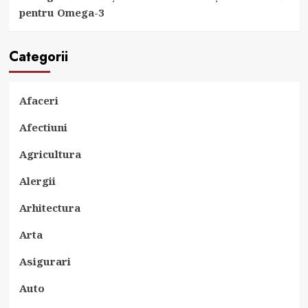
pentru Omega-3
Categorii
Afaceri
Afectiuni
Agricultura
Alergii
Arhitectura
Arta
Asigurari
Auto