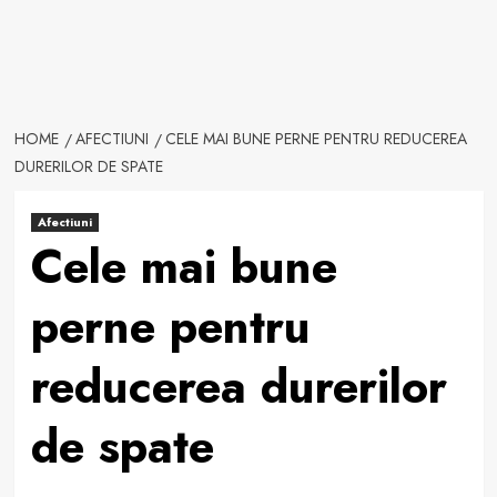
HOME
AFECTIUNI
CELE MAI BUNE PERNE PENTRU REDUCEREA
DURERILOR DE SPATE
Afectiuni
Cele mai bune
perne pentru
reducerea durerilor
de spate