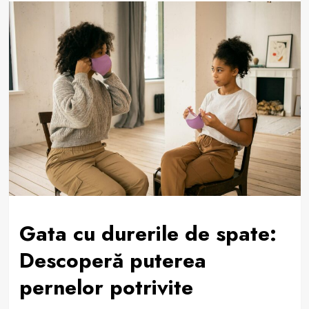
Gata cu durerile de spate:
Descoperă puterea
pernelor potrivite