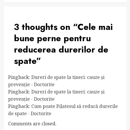
3 thoughts on “
Cele mai
bune perne pentru
reducerea durerilor de
spate
”
Pingback:
Dureri de spate la tineri: cauze și
prevenție - Doctorite
Pingback:
Dureri de spate la tineri: cauze și
prevenție - Doctorite
Pingback:
Cum poate Pilatesul să reducă durerile
de spate - Doctorite
Comments are closed.