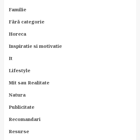
Familie
Fără categorie
Horeca
Inspiratie si motivatie
It
Lifestyle
Mit sau Realitate
Natura
Publicitate
Recomandari
Resurse