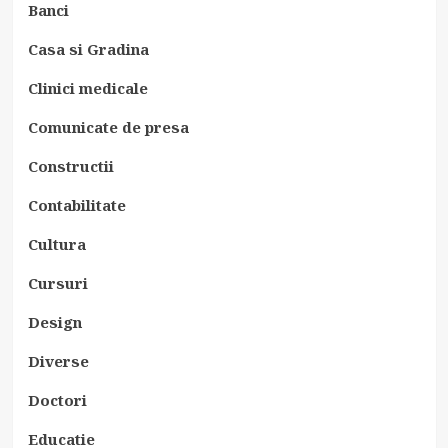
Banci
Casa si Gradina
Clinici medicale
Comunicate de presa
Constructii
Contabilitate
Cultura
Cursuri
Design
Diverse
Doctori
Educatie