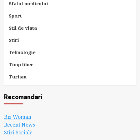
Sfatul medicului
Sport
Stil de viata
Stiri
Tehnologie
Timp liber
Turism
Recomandari
Biz Woman
Recent News
Stiri Sociale