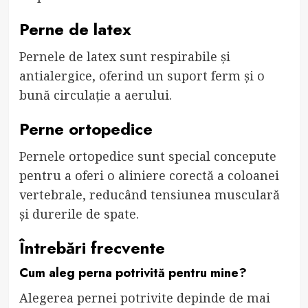
Perne de latex
Pernele de latex sunt respirabile și
antialergice, oferind un suport ferm și o
bună circulație a aerului.
Perne ortopedice
Pernele ortopedice sunt special concepute
pentru a oferi o aliniere corectă a coloanei
vertebrale, reducând tensiunea musculară
și durerile de spate.
Întrebări frecvente
Cum aleg perna potrivită pentru mine?
Alegerea pernei potrivite depinde de mai