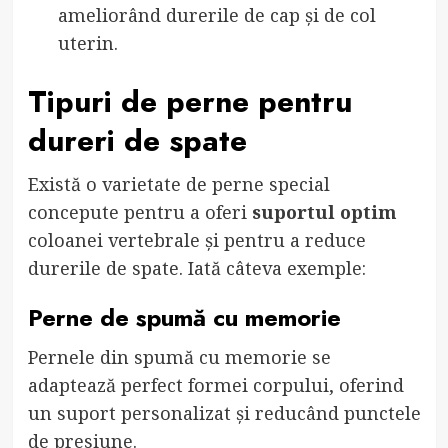
ameliorând durerile de cap și de col
uterin.
Tipuri de perne pentru
dureri de spate
Există o varietate de perne special
concepute pentru a oferi
suportul optim
coloanei vertebrale și pentru a reduce
durerile de spate. Iată câteva exemple:
Perne de spumă cu memorie
Pernele din spumă cu memorie se
adaptează perfect formei corpului, oferind
un suport personalizat și reducând punctele
de presiune.