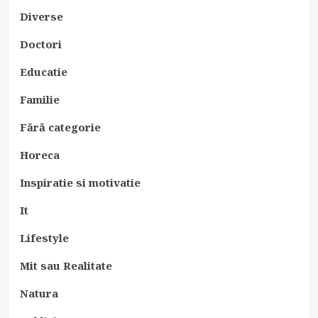
Diverse
Doctori
Educatie
Familie
Fără categorie
Horeca
Inspiratie si motivatie
It
Lifestyle
Mit sau Realitate
Natura