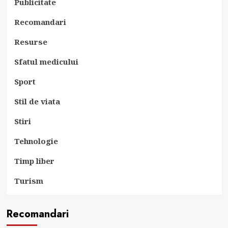
Publicitate
Recomandari
Resurse
Sfatul medicului
Sport
Stil de viata
Stiri
Tehnologie
Timp liber
Turism
Recomandari