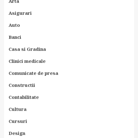
Arta
Asigurari
Auto
Banci
Casa si Gradina
Clinici medicale
Comunicate de presa
Constructii
Contabilitate
Cultura
Cursuri
Design