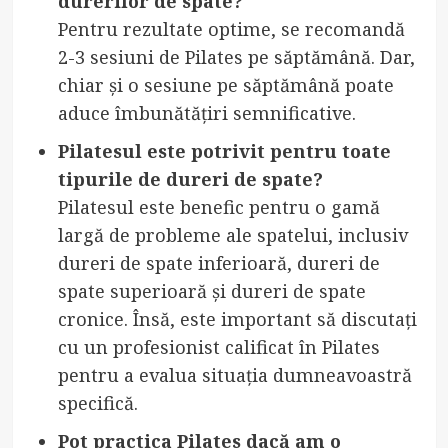
durerilor de spate?
Pentru rezultate optime, se recomandă
2-3 sesiuni de Pilates pe săptămână. Dar,
chiar și o sesiune pe săptămână poate
aduce îmbunătățiri semnificative.
Pilatesul este potrivit pentru toate
tipurile de dureri de spate?
Pilatesul este benefic pentru o gamă
largă de probleme ale spatelui, inclusiv
dureri de spate inferioară, dureri de
spate superioară și dureri de spate
cronice. Însă, este important să discutați
cu un profesionist calificat în Pilates
pentru a evalua situația dumneavoastră
specifică.
Pot practica Pilates dacă am o