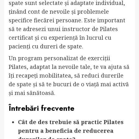
spate sunt selectate și adaptate individual,
ținând cont de nevoile și problemele
specifice fiecărei persoane. Este important
să te adresezi unui instructor de Pilates
certificat și cu experiență în lucrul cu
pacienți cu dureri de spate.
Un program personalizat de exerciții
Pilates, adaptat la nevoile tale, te va ajuta să
îți recapeți mobilitatea, să reduci durerile
de spate și să te bucuri de o viață mai activă
și mai sănătoasă.
Întrebări frecvente
Cât de des trebuie să practic Pilates
pentru a beneficia de reducerea