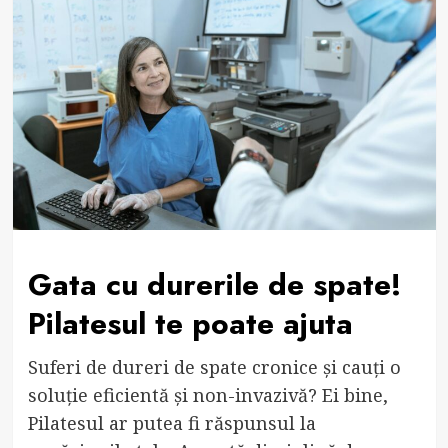
Gata cu durerile de spate!
Pilatesul te poate ajuta
Suferi de dureri de spate cronice și cauți o
soluție eficientă și non-invazivă? Ei bine,
Pilatesul ar putea fi răspunsul la