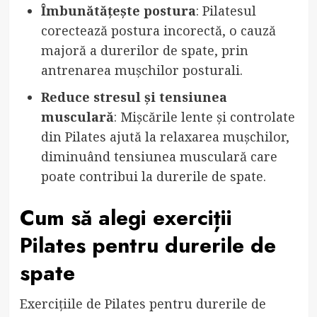
Îmbunătățește postura
: Pilatesul
corectează postura incorectă, o cauză
majoră a durerilor de spate, prin
antrenarea mușchilor posturali.
Reduce stresul și tensiunea
musculară
: Mișcările lente și controlate
din Pilates ajută la relaxarea mușchilor,
diminuând tensiunea musculară care
poate contribui la durerile de spate.
Cum să alegi exerciții
Pilates pentru durerile de
spate
Exercițiile de Pilates pentru durerile de