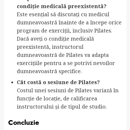
condiție medicală preexistentă?
Este esențial să discutați cu medicul
dumneavoastră înainte de a începe orice
program de exerciții, inclusiv Pilates.
Dacă aveți o condiție medicală
preexistentă, instructorul
dumneavoastră de Pilates va adapta
exercițiile pentru a se potrivi nevoilor
dumneavoastră specifice.
Cât costă o sesiune de Pilates?
Costul unei sesiuni de Pilates variază în
funcție de locație, de calificarea
instructorului și de tipul de studio.
Concluzie