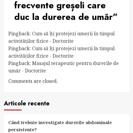
frecvente greșeli care
duc la durerea de umăr
”
Pingback:
Cum să îți protejezi umerii în timpul
activităților fizice - Doctorite
Pingback:
Cum să îți protejezi umerii în timpul
activităților fizice - Doctorite
Pingback:
Masajul terapeutic pentru durerile de
umăr - Doctorite
Comments are closed.
Articole recente
Când trebuie investigate durerile abdominale
persistente?