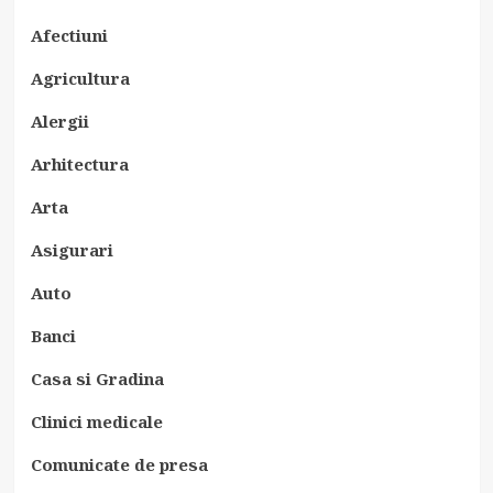
Afectiuni
Agricultura
Alergii
Arhitectura
Arta
Asigurari
Auto
Banci
Casa si Gradina
Clinici medicale
Comunicate de presa