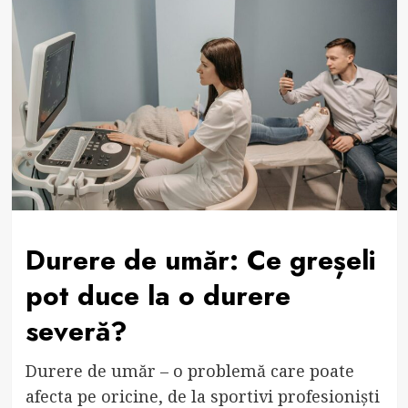
Durere de umăr: Ce greșeli
pot duce la o durere
severă?
Durere de umăr – o problemă care poate
afecta pe oricine, de la sportivi profesioniști