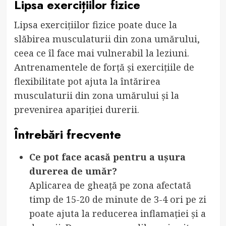
Lipsa exercițiilor fizice
Lipsa exercițiilor fizice poate duce la
slăbirea musculaturii din zona umărului,
ceea ce îl face mai vulnerabil la leziuni.
Antrenamentele de forță și exercițiile de
flexibilitate pot ajuta la întărirea
musculaturii din zona umărului și la
prevenirea apariției durerii.
Întrebări frecvente
Ce pot face acasă pentru a ușura
durerea de umăr?
Aplicarea de gheață pe zona afectată
timp de 15-20 de minute de 3-4 ori pe zi
poate ajuta la reducerea inflamației și a