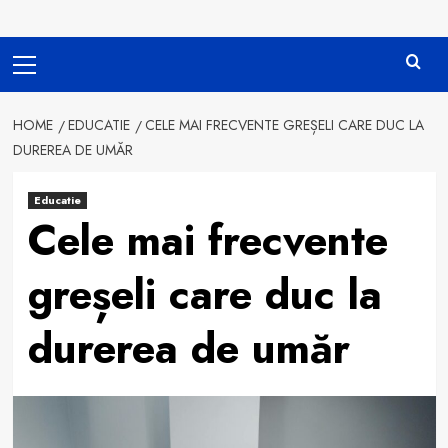
Primary
Menu
HOME
EDUCATIE
CELE MAI FRECVENTE GREȘELI CARE DUC LA
DUREREA DE UMĂR
Educatie
Cele mai frecvente
greșeli care duc la
durerea de umăr