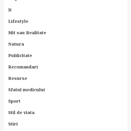
It
Lifestyle
Mit sau Realitate
Natura
Publicitate
Recomandari
Resurse
Sfatul medicului
Sport
Stil de viata
Stiri