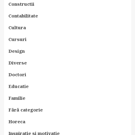
Constructii
Contabilitate
Cultura
Cursuri
Design
Diverse
Doctori
Educatie
Familie
Fără categorie
Horeca
Inspiratie si motivatie