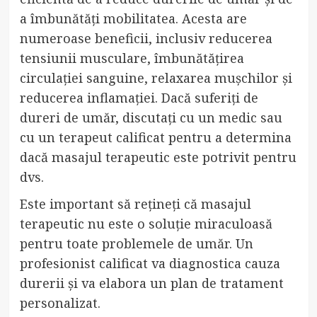
a îmbunătăți mobilitatea. Acesta are
numeroase beneficii, inclusiv reducerea
tensiunii musculare, îmbunătățirea
circulației sanguine, relaxarea mușchilor și
reducerea inflamației. Dacă suferiți de
dureri de umăr, discutați cu un medic sau
cu un terapeut calificat pentru a determina
dacă masajul terapeutic este potrivit pentru
dvs.
Este important să rețineți că masajul
terapeutic nu este o soluție miraculoasă
pentru toate problemele de umăr. Un
profesionist calificat va diagnostica cauza
durerii și va elabora un plan de tratament
personalizat.