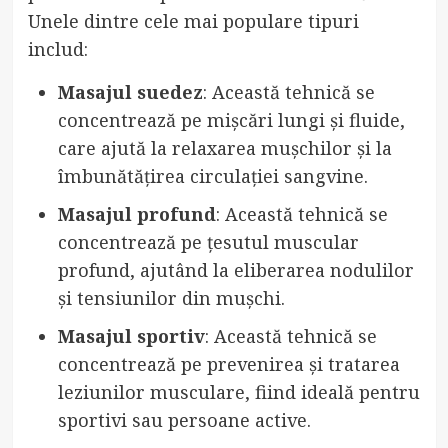
Unele dintre cele mai populare tipuri
includ:
Masajul suedez
: Această tehnică se
concentrează pe mișcări lungi și fluide,
care ajută la relaxarea mușchilor și la
îmbunătățirea circulației sangvine.
Masajul profund
: Această tehnică se
concentrează pe țesutul muscular
profund, ajutând la eliberarea nodulilor
și tensiunilor din mușchi.
Masajul sportiv
: Această tehnică se
concentrează pe prevenirea și tratarea
leziunilor musculare, fiind ideală pentru
sportivi sau persoane active.