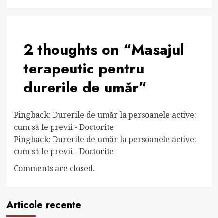
2 thoughts on “
Masajul
terapeutic pentru
durerile de umăr
”
Pingback:
Durerile de umăr la persoanele active:
cum să le previi - Doctorite
Pingback:
Durerile de umăr la persoanele active:
cum să le previi - Doctorite
Comments are closed.
Articole recente