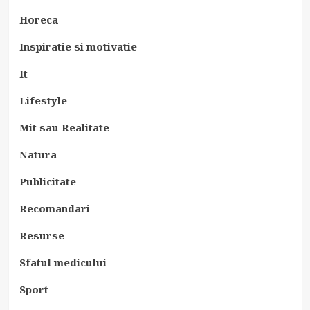
Horeca
Inspiratie si motivatie
It
Lifestyle
Mit sau Realitate
Natura
Publicitate
Recomandari
Resurse
Sfatul medicului
Sport