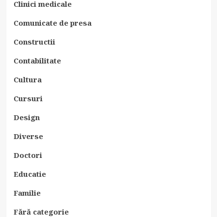
Clinici medicale
Comunicate de presa
Constructii
Contabilitate
Cultura
Cursuri
Design
Diverse
Doctori
Educatie
Familie
Fără categorie