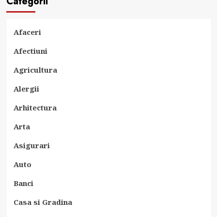
Categorii
Afaceri
Afectiuni
Agricultura
Alergii
Arhitectura
Arta
Asigurari
Auto
Banci
Casa si Gradina