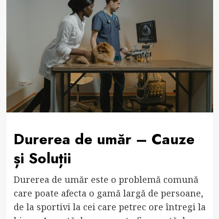
Durerea de umăr – Cauze
și Soluții
Durerea de umăr este o problemă comună
care poate afecta o gamă largă de persoane,
de la sportivi la cei care petrec ore întregi la