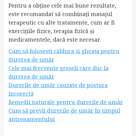
Pentru a obține cele mai bune rezultate,
este recomandat să combinați masajul
terapeutic cu alte tratamente, cum ar fi
exercițiile fizice, terapia fizică și
medicamentele, dacă este necesar.
Cum să folosești căldura și gheața pentru
durerea de umăr
Cele mai frecvente greșeli care duc la
durerea de umăr
Durerile de umăr cauzate de postura
incorectă
Remedii naturale pentru durerile de umăr
Cum să previi durerile de umăr în timpul
antrenamentului