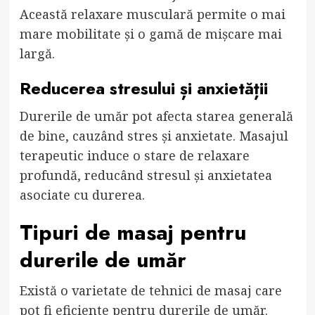
Această relaxare musculară permite o mai
mare mobilitate și o gamă de mișcare mai
largă.
Reducerea stresului și anxietății
Durerile de umăr pot afecta starea generală
de bine, cauzând stres și anxietate. Masajul
terapeutic induce o stare de relaxare
profundă, reducând stresul și anxietatea
asociate cu durerea.
Tipuri de masaj pentru
durerile de umăr
Există o varietate de tehnici de masaj care
pot fi eficiente pentru durerile de umăr.