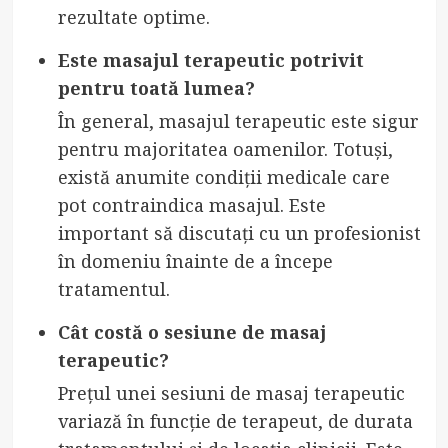
rezultate optime.
Este masajul terapeutic potrivit
pentru toată lumea?
În general, masajul terapeutic este sigur
pentru majoritatea oamenilor. Totuși,
există anumite condiții medicale care
pot contraindica masajul. Este
important să discutați cu un profesionist
în domeniu înainte de a începe
tratamentul.
Cât costă o sesiune de masaj
terapeutic?
Prețul unei sesiuni de masaj terapeutic
variază în funcție de terapeut, de durata