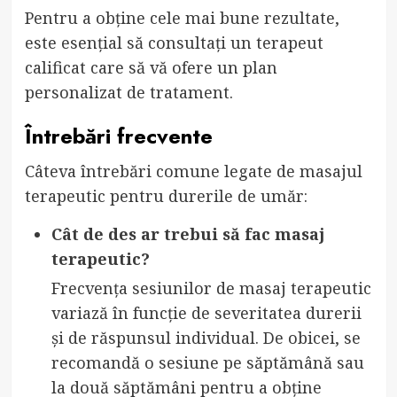
Pentru a obține cele mai bune rezultate,
este esențial să consultați un terapeut
calificat care să vă ofere un plan
personalizat de tratament.
Întrebări frecvente
Câteva întrebări comune legate de masajul
terapeutic pentru durerile de umăr:
Cât de des ar trebui să fac masaj
terapeutic?
Frecvența sesiunilor de masaj terapeutic
variază în funcție de severitatea durerii
și de răspunsul individual. De obicei, se
recomandă o sesiune pe săptămână sau
la două săptămâni pentru a obține