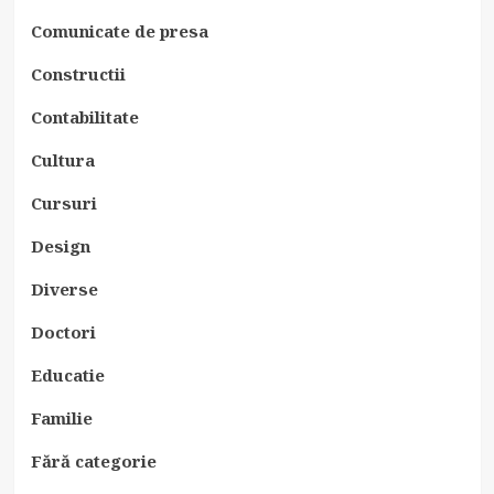
Comunicate de presa
Constructii
Contabilitate
Cultura
Cursuri
Design
Diverse
Doctori
Educatie
Familie
Fără categorie