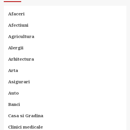
Afaceri
Afectiuni
Agricultura
Alergii
Arhitectura
Arta
Asigurari
Auto
Banci
Casa si Gradina
Clinici medicale