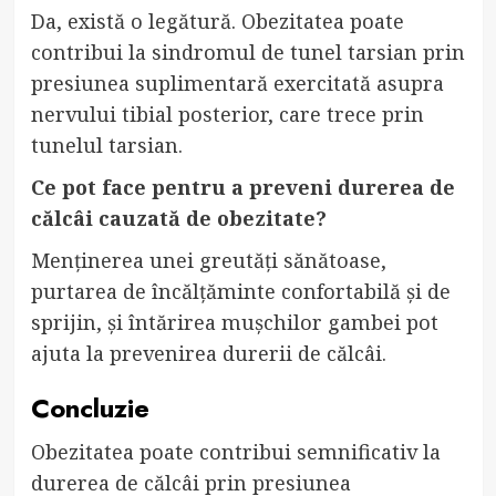
Da, există o legătură. Obezitatea poate
contribui la sindromul de tunel tarsian prin
presiunea suplimentară exercitată asupra
nervului tibial posterior, care trece prin
tunelul tarsian.
Ce pot face pentru a preveni durerea de
călcâi cauzată de obezitate?
Menținerea unei greutăți sănătoase,
purtarea de încălțăminte confortabilă și de
sprijin, și întărirea mușchilor gambei pot
ajuta la prevenirea durerii de călcâi.
Concluzie
Obezitatea poate contribui semnificativ la
durerea de călcâi prin presiunea