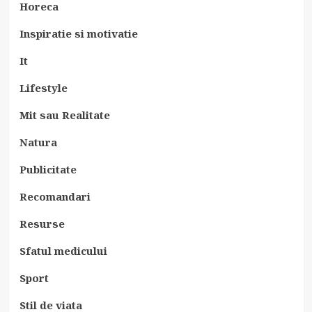
Horeca
Inspiratie si motivatie
It
Lifestyle
Mit sau Realitate
Natura
Publicitate
Recomandari
Resurse
Sfatul medicului
Sport
Stil de viata