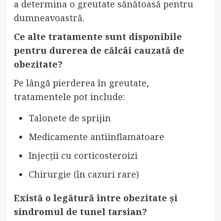
a determina o greutate sănătoasă pentru
dumneavoastră.
Ce alte tratamente sunt disponibile
pentru durerea de călcâi cauzată de
obezitate?
Pe lângă pierderea în greutate,
tratamentele pot include:
Talonete de sprijin
Medicamente antiinflamatoare
Injecții cu corticosteroizi
Chirurgie (în cazuri rare)
Există o legătură între obezitate și
sindromul de tunel tarsian?