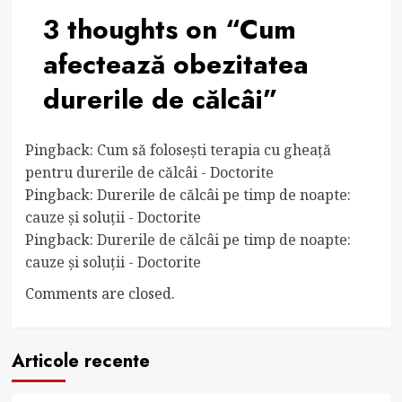
3 thoughts on “
Cum
afectează obezitatea
durerile de călcâi
”
Pingback:
Cum să folosești terapia cu gheață
pentru durerile de călcâi - Doctorite
Pingback:
Durerile de călcâi pe timp de noapte:
cauze și soluții - Doctorite
Pingback:
Durerile de călcâi pe timp de noapte:
cauze și soluții - Doctorite
Comments are closed.
Articole recente