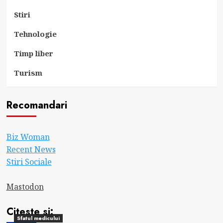
Stiri
Tehnologie
Timp liber
Turism
Recomandari
Biz Woman
Recent News
Stiri Sociale
Mastodon
Citeste si:
Sfatul medicului