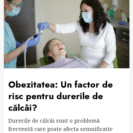
Obezitatea: Un factor de
risc pentru durerile de
călcâi?
Durerile de călcâi sunt o problemă
frecventă care poate afecta semnificativ