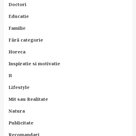
Doctori
Educatie
Familie
Fără categorie
Horeca
Inspiratie si motivatie
It
Lifestyle
Mit sau Realitate
Natura
Publicitate
Recomandari