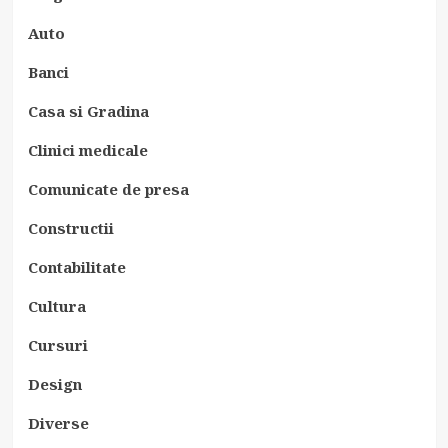
Auto
Banci
Casa si Gradina
Clinici medicale
Comunicate de presa
Constructii
Contabilitate
Cultura
Cursuri
Design
Diverse