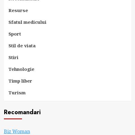
Resurse
Sfatul medicului
Sport
Stil de viata
Stiri
Tehnologie
Timp liber
Turism
Recomandari
Biz Woman