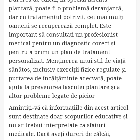
plantară, poate fi o problemă deranjantă,
dar cu tratamentul potrivit, cei mai mulți
oameni se recuperează complet. Este
important să consultați un profesionist
medical pentru un diagnostic corect și
pentru a primi un plan de tratament
personalizat. Menținerea unui stil de viață
sănătos, inclusiv exerciții fizice regulate și
purtarea de încălțăminte adecvată, poate
ajuta la prevenirea fasciitei plantare și a
altor probleme legate de picior.
Amintiți-vă că informațiile din acest articol
sunt destinate doar scopurilor educative și
nu ar trebui interpretate ca sfaturi
medicale. Dacă aveți dureri de călcâi,