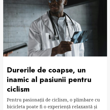
Durerile de coapse, un
inamic al pasiunii pentru
ciclism
Pentru pasionații de ciclism, o plimbare cu
bicicleta poate fi o experiență relaxantă și