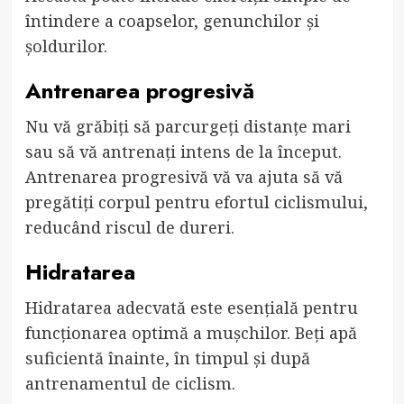
întindere a coapselor, genunchilor și
șoldurilor.
Antrenarea progresivă
Nu vă grăbiți să parcurgeți distanțe mari
sau să vă antrenați intens de la început.
Antrenarea progresivă vă va ajuta să vă
pregătiți corpul pentru efortul ciclismului,
reducând riscul de dureri.
Hidratarea
Hidratarea adecvată este esențială pentru
funcționarea optimă a mușchilor. Beți apă
suficientă înainte, în timpul și după
antrenamentul de ciclism.