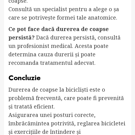
coapse.
Consultă un specialist pentru a alege o șa
care se potrivește formei tale anatomice.
Ce pot face dacă durerea de coapse
persistă?
Dacă durerea persistă, consultă
un profesionist medical. Acesta poate
determina cauza durerii și poate
recomanda tratamentul adecvat.
Concluzie
Durerea de coapse la bicicliști este o
problemă frecventă, care poate fi prevenită
și tratată eficient.
Asigurarea unei posturi corecte,
îmbrăcămintea potrivită, reglarea bicicletei
și exercițiile de întindere și