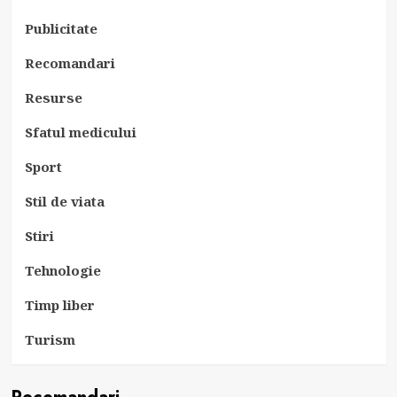
Publicitate
Recomandari
Resurse
Sfatul medicului
Sport
Stil de viata
Stiri
Tehnologie
Timp liber
Turism