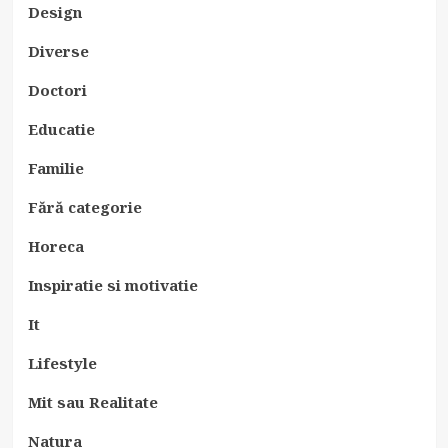
Design
Diverse
Doctori
Educatie
Familie
Fără categorie
Horeca
Inspiratie si motivatie
It
Lifestyle
Mit sau Realitate
Natura