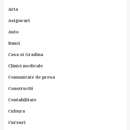
Arta
Asigurari
Auto
Banci
Casa si Gradina
Clinici medicale
Comunicate de presa
Constructii
Contabilitate
Cultura
Cursuri