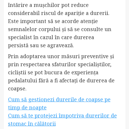
întărire a mușchilor pot reduce
considerabil riscul de apariție a durerii.
Este important să se acorde atenție
semnalelor corpului și să se consulte un
specialist în cazul în care durerea
persistă sau se agravează.
Prin adoptarea unor măsuri preventive și
prin respectarea sfaturilor specialiștilor,
cicliștii se pot bucura de experiența
pedalatului fără a fi afectați de durerea de
coapse.
Cum să gestionezi durerile de coapse pe
timp de noapte
Cum să te protejezi împotriva durerilor de
stomac în călătorii