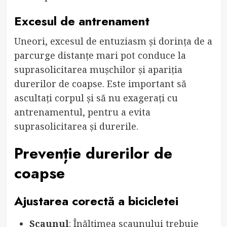
Excesul de antrenament
Uneori, excesul de entuziasm și dorința de a
parcurge distanțe mari pot conduce la
suprasolicitarea mușchilor și apariția
durerilor de coapse. Este important să
ascultați corpul și să nu exagerați cu
antrenamentul, pentru a evita
suprasolicitarea și durerile.
Prevenție durerilor de
coapse
Ajustarea corectă a bicicletei
Scaunul
: Înălțimea scaunului trebuie