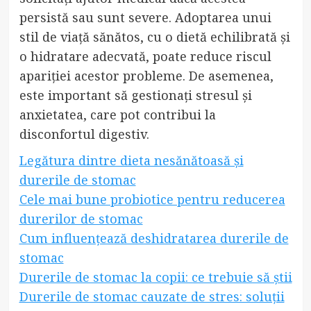
persistă sau sunt severe. Adoptarea unui
stil de viață sănătos, cu o dietă echilibrată și
o hidratare adecvată, poate reduce riscul
apariției acestor probleme. De asemenea,
este important să gestionați stresul și
anxietatea, care pot contribui la
disconfortul digestiv.
Legătura dintre dieta nesănătoasă și
durerile de stomac
Cele mai bune probiotice pentru reducerea
durerilor de stomac
Cum influențează deshidratarea durerile de
stomac
Durerile de stomac la copii: ce trebuie să știi
Durerile de stomac cauzate de stres: soluții