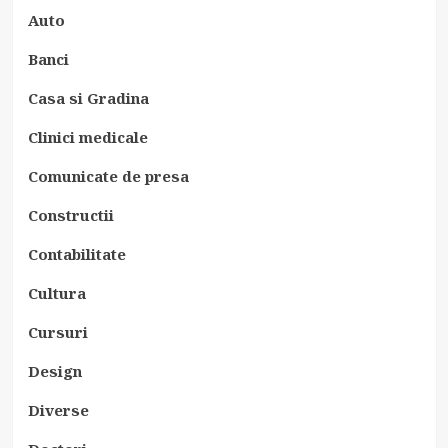
Auto
Banci
Casa si Gradina
Clinici medicale
Comunicate de presa
Constructii
Contabilitate
Cultura
Cursuri
Design
Diverse