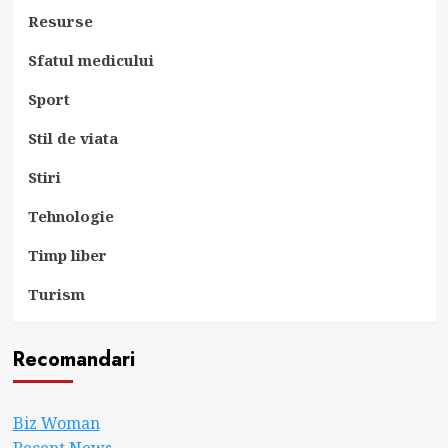
Resurse
Sfatul medicului
Sport
Stil de viata
Stiri
Tehnologie
Timp liber
Turism
Recomandari
Biz Woman
Recent News