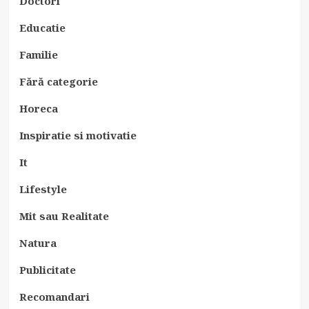
Doctori
Educatie
Familie
Fără categorie
Horeca
Inspiratie si motivatie
It
Lifestyle
Mit sau Realitate
Natura
Publicitate
Recomandari