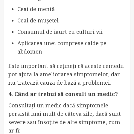
Ceai de mentă
Ceai de mușețel
Consumul de iaurt cu culturi vii
Aplicarea unei comprese calde pe
abdomen
Este important să rețineți că aceste remedii
pot ajuta la ameliorarea simptomelor, dar
nu tratează cauza de bază a problemei.
4. Când ar trebui să consult un medic?
Consultați un medic dacă simptomele
persistă mai mult de câteva zile, dacă sunt
severe sau însoțite de alte simptome, cum
ar fi: