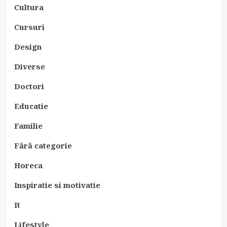
Cultura
Cursuri
Design
Diverse
Doctori
Educatie
Familie
Fără categorie
Horeca
Inspiratie si motivatie
It
Lifestyle