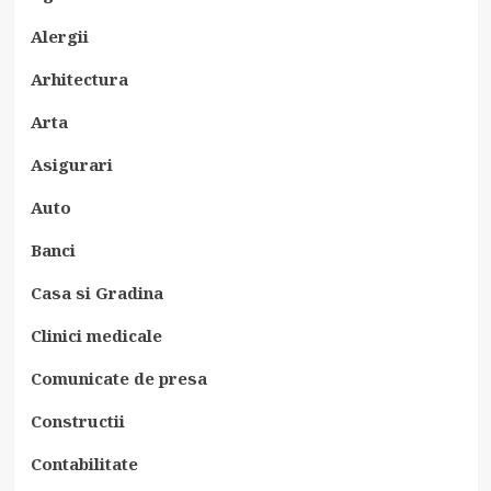
Alergii
Arhitectura
Arta
Asigurari
Auto
Banci
Casa si Gradina
Clinici medicale
Comunicate de presa
Constructii
Contabilitate