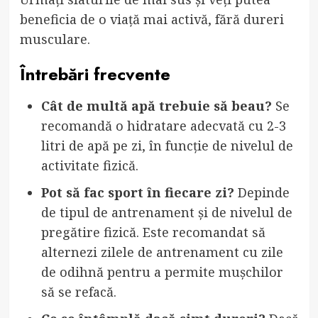
beneficia de o viață mai activă, fără dureri
musculare.
Întrebări frecvente
Cât de multă apă trebuie să beau?
Se
recomandă o hidratare adecvată cu 2-3
litri de apă pe zi, în funcție de nivelul de
activitate fizică.
Pot să fac sport în fiecare zi?
Depinde
de tipul de antrenament și de nivelul de
pregătire fizică. Este recomandat să
alternezi zilele de antrenament cu zile
de odihnă pentru a permite mușchilor
să se refacă.