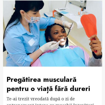
Pregătirea musculară
pentru o viață fără dureri
Te-ai trezit vreodată după o zi de