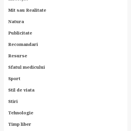
Mit sau Realitate
Natura
Publicitate
Recomandari
Resurse
Sfatul medicului
Sport
Stil de viata
Stiri
Tehnologie
Timp liber