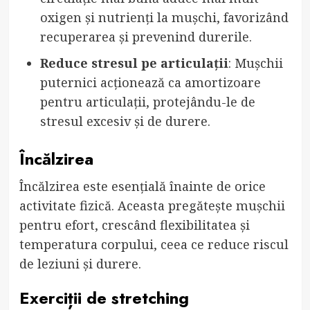
oxigen și nutrienți la mușchi, favorizând
recuperarea și prevenind durerile.
Reduce stresul pe articulații
: Mușchii
puternici acționează ca amortizoare
pentru articulații, protejându-le de
stresul excesiv și de durere.
Încălzirea
Încălzirea este esențială înainte de orice
activitate fizică. Aceasta pregătește mușchii
pentru efort, crescând flexibilitatea și
temperatura corpului, ceea ce reduce riscul
de leziuni și durere.
Exerciții de stretching