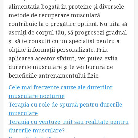
alimentația bogată în proteine și diversele
metode de recuperare musculară
contribuie la o pregătire optimă. Nu uita să
asculți de corpul tău, să progresezi gradual
și să te consulți cu un specialist pentru a
obține informații personalizate. Prin
aplicarea acestor sfaturi, vei putea evita
durerile musculare și te vei bucura de
beneficiile antrenamentului fizic.
Cele mai frecvente cauze ale durerilor
musculare nocturne
Terapia cu role de spumă pentru durerile
musculare
Terapia cu ventuze: mit sau realitate pentru
durerile musculare?