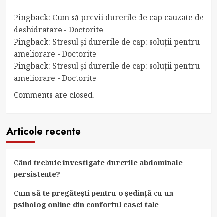
Pingback:
Cum să previi durerile de cap cauzate de
deshidratare - Doctorite
Pingback:
Stresul și durerile de cap: soluții pentru
ameliorare - Doctorite
Pingback:
Stresul și durerile de cap: soluții pentru
ameliorare - Doctorite
Comments are closed.
Articole recente
Când trebuie investigate durerile abdominale
persistente?
Cum să te pregătești pentru o ședință cu un
psiholog online din confortul casei tale