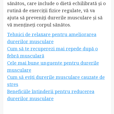
sănătos, care include o dietă echilibrată și o
rutină de exerciții fizice regulate, vă va
ajuta să preveniți durerile musculare și să
vă mențineți corpul sănătos.
Tehnici de relaxare pentru ameliorarea
durerilor musculare
Cum să te recuperezi mai repede după o
febră musculară
Cele mai bune unguente pentru durerile
musculare
Cum să eviți durerile musculare cauzate de
stres
Beneficiile întinderii pentru reducerea
durerilor musculare