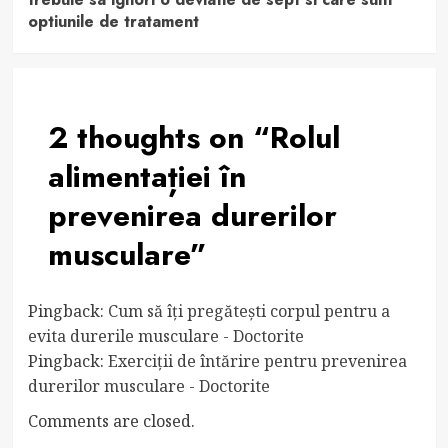
optiunile de tratament
2 thoughts on “
Rolul
alimentației în
prevenirea durerilor
musculare
”
Pingback:
Cum să îți pregătești corpul pentru a
evita durerile musculare - Doctorite
Pingback:
Exerciții de întărire pentru prevenirea
durerilor musculare - Doctorite
Comments are closed.