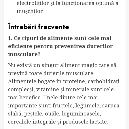
electroliților și la funcționarea optimă a
mușchilor.
Întrebări frecvente
1. Ce tipuri de alimente sunt cele mai
eficiente pentru prevenirea durerilor
musculare?
Nu există un singur aliment magic care să
prevină toate durerile musculare.
Alimentele bogate în proteine, carbohidrați
complecși, vitamine și minerale sunt cele
mai benefice. Unele dintre cele mai
importante sunt: fructele, legumele, carnea
slabă, peștele, ouăle, leguminoasele,
cerealele integrale și produsele lactate.