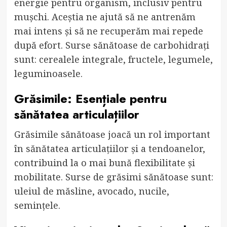
energie pentru organism, inclusiv pentru
mușchi. Aceștia ne ajută să ne antrenăm
mai intens și să ne recuperăm mai repede
după efort. Surse sănătoase de carbohidrați
sunt: cerealele integrale, fructele, legumele,
leguminoasele.
Grăsimile: Esențiale pentru
sănătatea articulațiilor
Grăsimile sănătoase joacă un rol important
în sănătatea articulațiilor și a tendoanelor,
contribuind la o mai bună flexibilitate și
mobilitate. Surse de grăsimi sănătoase sunt:
uleiul de măsline, avocado, nucile,
semințele.