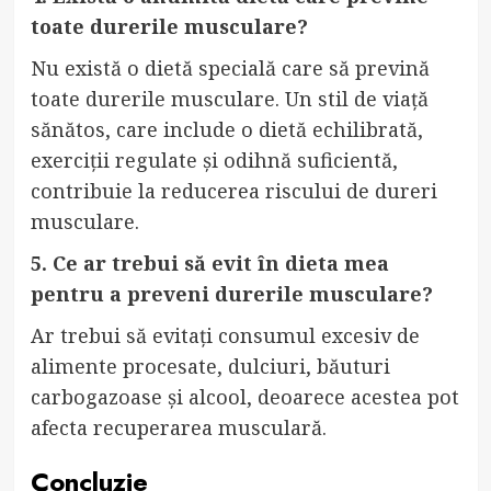
toate durerile musculare?
Nu există o dietă specială care să prevină
toate durerile musculare. Un stil de viață
sănătos, care include o dietă echilibrată,
exerciții regulate și odihnă suficientă,
contribuie la reducerea riscului de dureri
musculare.
5. Ce ar trebui să evit în dieta mea
pentru a preveni durerile musculare?
Ar trebui să evitați consumul excesiv de
alimente procesate, dulciuri, băuturi
carbogazoase și alcool, deoarece acestea pot
afecta recuperarea musculară.
Concluzie