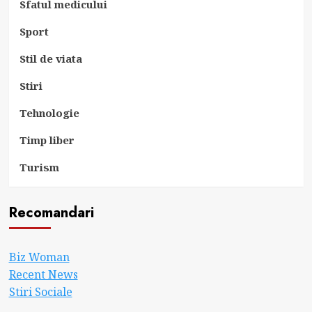
Sfatul medicului
Sport
Stil de viata
Stiri
Tehnologie
Timp liber
Turism
Recomandari
Biz Woman
Recent News
Stiri Sociale