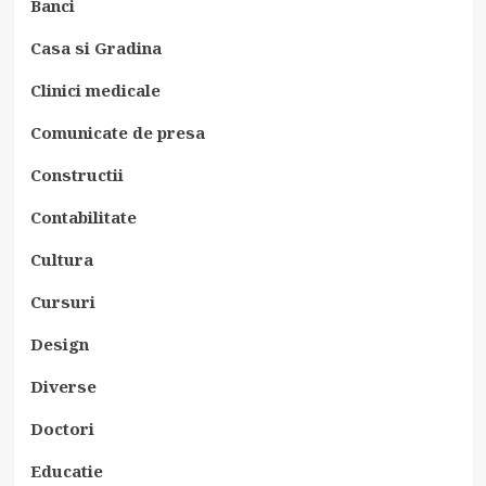
Banci
Casa si Gradina
Clinici medicale
Comunicate de presa
Constructii
Contabilitate
Cultura
Cursuri
Design
Diverse
Doctori
Educatie