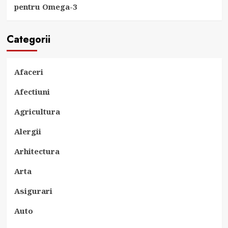
pentru Omega-3
Categorii
Afaceri
Afectiuni
Agricultura
Alergii
Arhitectura
Arta
Asigurari
Auto