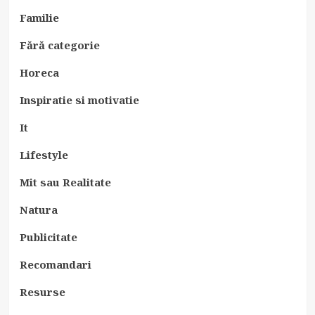
Familie
Fără categorie
Horeca
Inspiratie si motivatie
It
Lifestyle
Mit sau Realitate
Natura
Publicitate
Recomandari
Resurse