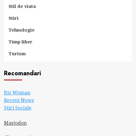
Stil de viata
Stiri
Tehnologie
Timp liber
Turism
Recomandari
Biz Woman
Recent News
Stiri Sociale
Mastodon