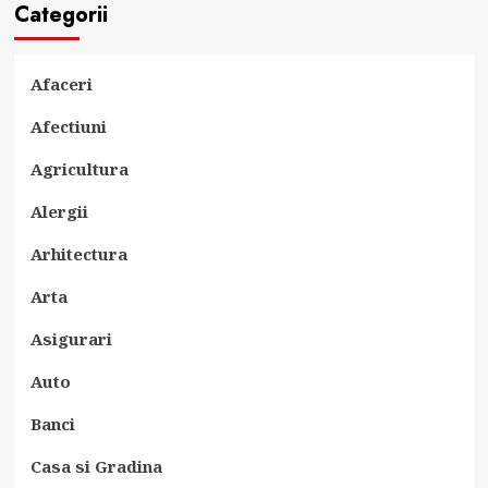
Categorii
Afaceri
Afectiuni
Agricultura
Alergii
Arhitectura
Arta
Asigurari
Auto
Banci
Casa si Gradina