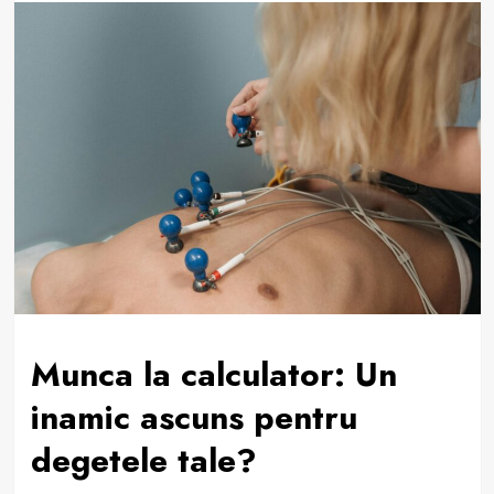
Munca la calculator: Un
inamic ascuns pentru
degetele tale?