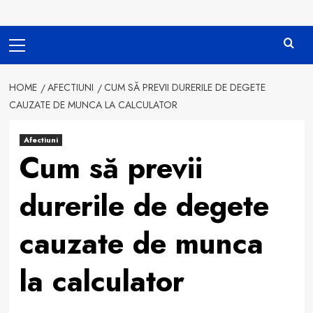
Primary
Menu
HOME
AFECTIUNI
CUM SĂ PREVII DURERILE DE DEGETE
CAUZATE DE MUNCA LA CALCULATOR
Afectiuni
Cum să previi
durerile de degete
cauzate de munca
la calculator