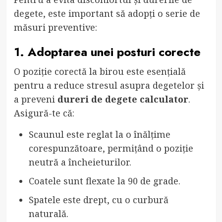
degete, este important să adopți o serie de
măsuri preventive:
1. Adoptarea unei posturi corecte
O poziție corectă la birou este esențială
pentru a reduce stresul asupra degetelor și
a preveni
dureri de degete calculator
.
Asigură-te că:
Scaunul este reglat la o înălțime
corespunzătoare, permițând o poziție
neutră a încheieturilor.
Coatele sunt flexate la 90 de grade.
Spatele este drept, cu o curbură
naturală.