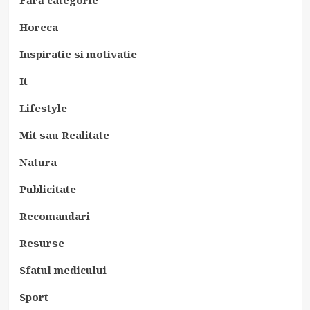
Horeca
Inspiratie si motivatie
It
Lifestyle
Mit sau Realitate
Natura
Publicitate
Recomandari
Resurse
Sfatul medicului
Sport