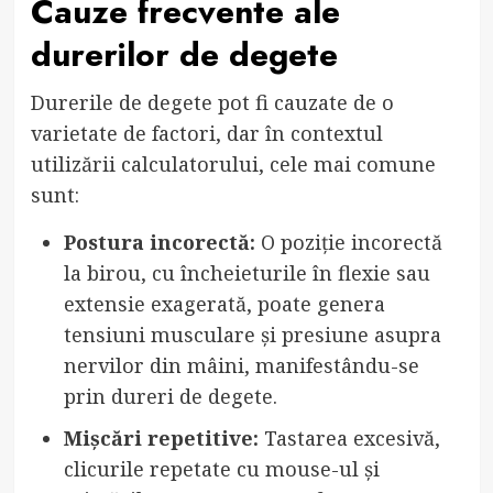
Cauze frecvente ale
durerilor de degete
Durerile de degete pot fi cauzate de o
varietate de factori, dar în contextul
utilizării calculatorului, cele mai comune
sunt:
Postura incorectă:
O poziție incorectă
la birou, cu încheieturile în flexie sau
extensie exagerată, poate genera
tensiuni musculare și presiune asupra
nervilor din mâini, manifestându-se
prin dureri de degete.
Mișcări repetitive:
Tastarea excesivă,
clicurile repetate cu mouse-ul și