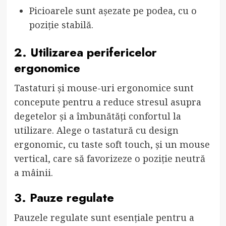
Picioarele sunt așezate pe podea, cu o
poziție stabilă.
2. Utilizarea perifericelor
ergonomice
Tastaturi și mouse-uri ergonomice sunt
concepute pentru a reduce stresul asupra
degetelor și a îmbunătăți confortul la
utilizare. Alege o tastatură cu design
ergonomic, cu taste soft touch, și un mouse
vertical, care să favorizeze o poziție neutră
a mâinii.
3. Pauze regulate
Pauzele regulate sunt esențiale pentru a