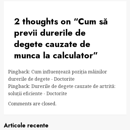
2 thoughts on “
Cum să
previi durerile de
degete cauzate de
munca la calculator
”
Pingback:
Cum influențează poziția mâinilor
durerile de degete - Doctorite
Pingback:
Durerile de degete cauzate de artrită:
soluții eficiente - Doctorite
Comments are closed.
Articole recente