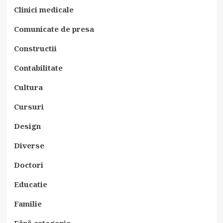
Clinici medicale
Comunicate de presa
Constructii
Contabilitate
Cultura
Cursuri
Design
Diverse
Doctori
Educatie
Familie
Fără categorie