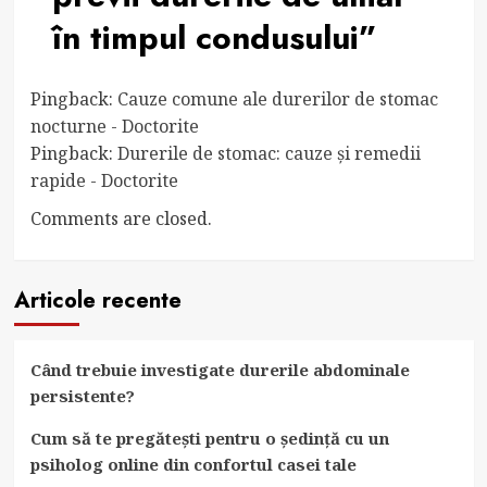
în timpul condusului
”
Pingback:
Cauze comune ale durerilor de stomac
nocturne - Doctorite
Pingback:
Durerile de stomac: cauze și remedii
rapide - Doctorite
Comments are closed.
Articole recente
Când trebuie investigate durerile abdominale
persistente?
Cum să te pregătești pentru o ședință cu un
psiholog online din confortul casei tale