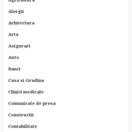
Alergii
Arhitectura
Arta
Asigurari
Auto
Banci
Casa si Gradina
Clinici medicale
Comunicate de presa
Constructii
Contabilitate