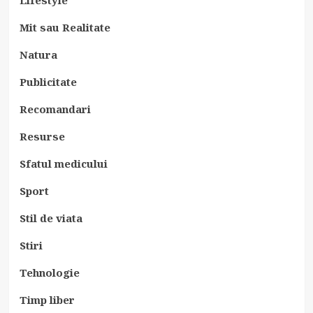
Mit sau Realitate
Natura
Publicitate
Recomandari
Resurse
Sfatul medicului
Sport
Stil de viata
Stiri
Tehnologie
Timp liber