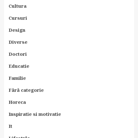
Cultura
Cursuri
Design
Diverse
Doctori
Educatie
Familie
Fără categorie
Horeca
Inspiratie si motivatie
It
Lifestyle