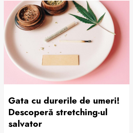
Gata cu durerile de umeri!
Descoperă stretching-ul
salvator