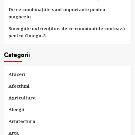
De ce combinațiile sunt importante pentru
magneziu
Sinergiile nutrienților: de ce combinațiile contează
pentru Omega-3
Categorii
Afaceri
Afectiuni
Agricultura
Alergii
Arhitectura
Arta