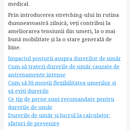
medical.
Prin introducerea stretching-ului în rutina
dumneavoastră zilnică, veți contribui la
ameliorarea tensiunii din umeri, la o mai
bună mobilitate și la o stare generală de
bine.
Impactul posturii asupra durerilor de umăr
Cum să tratezi durerile de umăr cauzate de
antrenamente intense
Cum să îți menții flexibilitatea umerilor și
să eviți durerile
Ce tip de perne sunt recomandate pentru
durerile de umăr
Durerile de umăr și lucrul la calculator:
sfaturi de prevenire