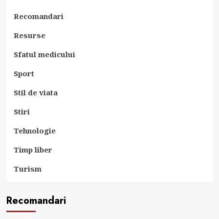
Recomandari
Resurse
Sfatul medicului
Sport
Stil de viata
Stiri
Tehnologie
Timp liber
Turism
Recomandari