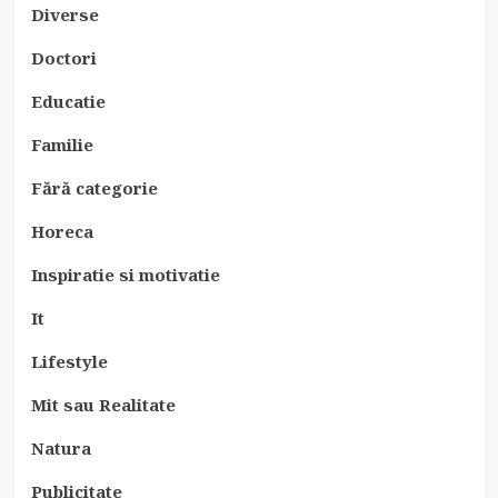
Diverse
Doctori
Educatie
Familie
Fără categorie
Horeca
Inspiratie si motivatie
It
Lifestyle
Mit sau Realitate
Natura
Publicitate