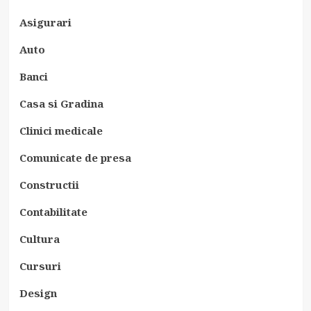
Asigurari
Auto
Banci
Casa si Gradina
Clinici medicale
Comunicate de presa
Constructii
Contabilitate
Cultura
Cursuri
Design