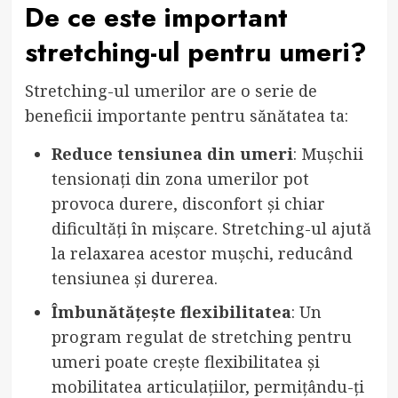
De ce este important
stretching-ul pentru umeri?
Stretching-ul umerilor are o serie de
beneficii importante pentru sănătatea ta:
Reduce tensiunea din umeri
: Mușchii
tensionați din zona umerilor pot
provoca durere, disconfort și chiar
dificultăți în mișcare. Stretching-ul ajută
la relaxarea acestor mușchi, reducând
tensiunea și durerea.
Îmbunătățește flexibilitatea
: Un
program regulat de stretching pentru
umeri poate crește flexibilitatea și
mobilitatea articulațiilor, permițându-ți