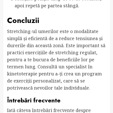
apoi repetă pe partea stângă.
Concluzii
Stretching-ul umerilor este o modalitate
simplă și eficientă de a reduce tensiunea și
durerile din această zonă. Este important să
practici exercițiile de stretching regulat,
pentru a te bucura de beneficiile lor pe
termen lung. Consultă un specialist în
kinetoterapie pentru a-ți crea un program
de exerciții personalizat, care să se
potrivească nevoilor tale individuale.
Întrebări frecvente
Iată câteva întrebări frecvente despre