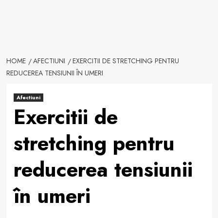
HOME
AFECTIUNI
EXERCITII DE STRETCHING PENTRU
REDUCEREA TENSIUNII ÎN UMERI
Afectiuni
Exercitii de
stretching pentru
reducerea tensiunii
în umeri