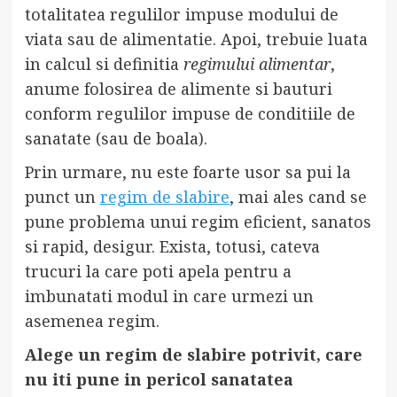
totalitatea regulilor impuse modului de
viata sau de alimentatie. Apoi, trebuie luata
in calcul si definitia
regimului alimentar
,
anume folosirea de alimente si bauturi
conform regulilor impuse de conditiile de
sanatate (sau de boala).
Prin urmare, nu este foarte usor sa pui la
punct un
regim de slabire
, mai ales cand se
pune problema unui regim eficient, sanatos
si rapid, desigur. Exista, totusi, cateva
trucuri la care poti apela pentru a
imbunatati modul in care urmezi un
asemenea regim.
Alege un regim de slabire potrivit, care
nu iti pune in pericol sanatatea