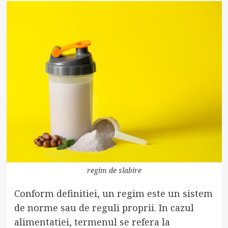
regim de slabire
Conform definitiei, un regim este un sistem
de norme sau de reguli proprii. In cazul
alimentatiei, termenul se refera la