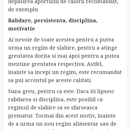
depasirea aportului de calorii recomandat,
de exemplu.
Rabdare, persistenta, disciplina,
motivatie
Ai nevoie de toate acestea pentru a putea
urma un regim de slabire, pentru a atinge
greutatea dorita si mai apoi pentru a putea
mentine greutatea respectiva. Astfel,
inainte sa incepi un regim, este recomandat
sa pui accentul pe aceste calitati.
Suna greu, pentru ca este. Daca iti lipsesc
rabdarea si disciplina, este posibil ca
regimul de slabire sa se sfarseasca
prematur. Tocmai din acest motiv, inainte
de a urma un nou regim alimentar sau de