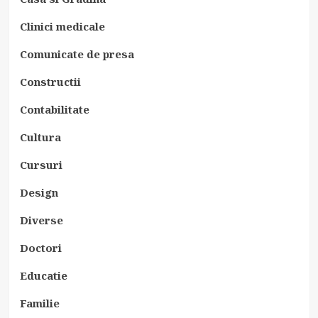
Clinici medicale
Comunicate de presa
Constructii
Contabilitate
Cultura
Cursuri
Design
Diverse
Doctori
Educatie
Familie