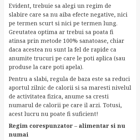
Evident, trebuie sa alegi un regim de
slabire care sa nu aiba efecte negative, nici
pe termen scurt si nici pe termen lung.
Greutatea optima ar trebui sa poata fi
atinsa prin metode 100% sanatoase, chiar
daca acestea nu sunt la fel de rapide ca
anumite trucuri pe care le poti aplica (sau
produse la care poti apela).
Pentru a slabi, regula de baza este sa reduci
aportul zilnic de calorii si sa maresti nivelul
de activitatea fizica, anume sa cresti
numarul de calorii pe care il arzi. Totusi,
acest lucru nu poate fi suficient!
Regim corespunzator – alimentar si nu
numai