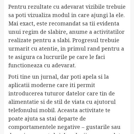
Pentru rezultate cu adevarat vizibile trebuie
sa poti vizualiza modul in care ajungi la ele.
Mai exact, este recomandat sa tii evidenta
unui regim de slabire, anume a activitatilor
realizate pentru a slabi. Progresul trebuie
urmarit cu atentie, in primul rand pentru a
te asigura ca lucrurile pe care le faci
functioneaza cu adevarat.
Poti tine un jurnal, dar poti apela si la
aplicatii moderne care iti permit
introducerea tuturor datelor care tin de
alimentatie si de stil de viata cu ajutorul
telefonului mobil. Aceasta activitate te
poate ajuta sa stai departe de
comportamentele negative – gustarile sau