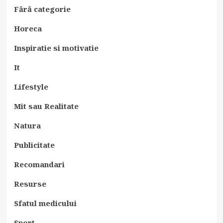
Fără categorie
Horeca
Inspiratie si motivatie
It
Lifestyle
Mit sau Realitate
Natura
Publicitate
Recomandari
Resurse
Sfatul medicului
Sport