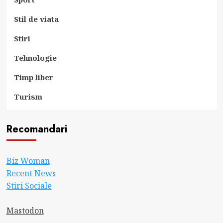
Stil de viata
Stiri
Tehnologie
Timp liber
Turism
Recomandari
Biz Woman
Recent News
Stiri Sociale
Mastodon