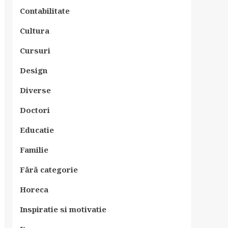
Contabilitate
Cultura
Cursuri
Design
Diverse
Doctori
Educatie
Familie
Fără categorie
Horeca
Inspiratie si motivatie