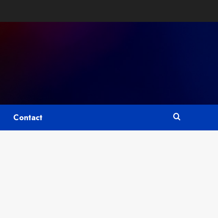
Contact