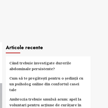
Articole recente
Când trebuie investigate durerile
abdominale persistente?
Cum să te pregătești pentru o ședință cu
un psiholog online din confortul casei
tale
Ambrozia trebuie smulsă acum: apel la
voluntari pentru acțiune de curățare în