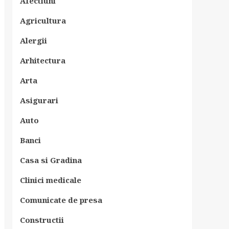
Afectiuni
Agricultura
Alergii
Arhitectura
Arta
Asigurari
Auto
Banci
Casa si Gradina
Clinici medicale
Comunicate de presa
Constructii