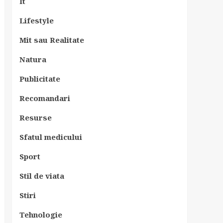
It
Lifestyle
Mit sau Realitate
Natura
Publicitate
Recomandari
Resurse
Sfatul medicului
Sport
Stil de viata
Stiri
Tehnologie