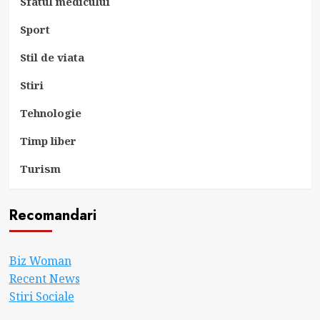
Sfatul medicului
Sport
Stil de viata
Stiri
Tehnologie
Timp liber
Turism
Recomandari
Biz Woman
Recent News
Stiri Sociale