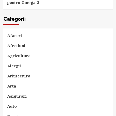
pentru Omega-3
Categorii
Afaceri
Afectiuni
Agricultura
Alergii
Arhitectura
Arta
Asigurari
Auto