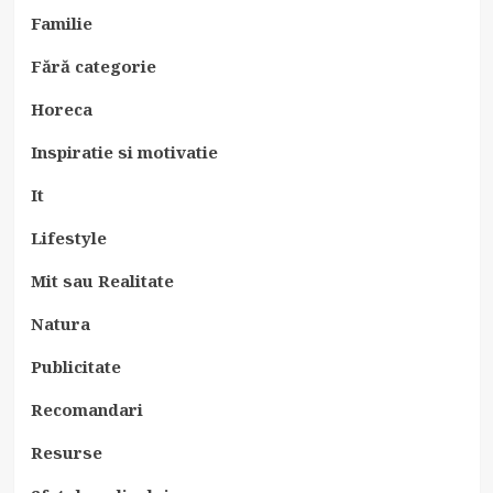
Familie
Fără categorie
Horeca
Inspiratie si motivatie
It
Lifestyle
Mit sau Realitate
Natura
Publicitate
Recomandari
Resurse