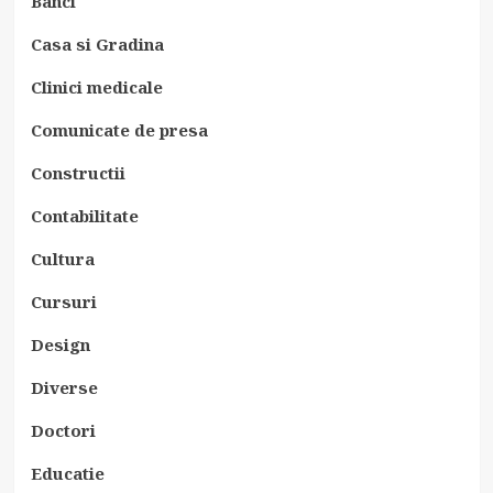
Banci
Casa si Gradina
Clinici medicale
Comunicate de presa
Constructii
Contabilitate
Cultura
Cursuri
Design
Diverse
Doctori
Educatie