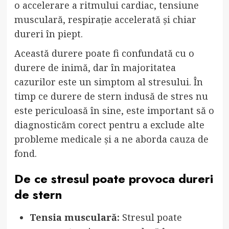
o accelerare a ritmului cardiac, tensiune
musculară, respirație accelerată și chiar
dureri în piept.
Această durere poate fi confundată cu o
durere de inimă, dar în majoritatea
cazurilor este un simptom al stresului. În
timp ce durere de stern indusă de stres nu
este periculoasă în sine, este important să o
diagnosticăm corect pentru a exclude alte
probleme medicale și a ne aborda cauza de
fond.
De ce stresul poate provoca dureri
de stern
Tensia musculară:
Stresul poate