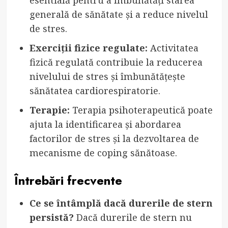
generală de sănătate și a reduce nivelul
de stres.
Exerciții fizice regulate:
Activitatea
fizică regulată contribuie la reducerea
nivelului de stres și îmbunătățește
sănătatea cardiorespiratorie.
Terapie:
Terapia psihoterapeutică poate
ajuta la identificarea și abordarea
factorilor de stres și la dezvoltarea de
mecanisme de coping sănătoase.
Întrebări frecvente
Ce se întâmplă dacă durerile de stern
persistă?
Dacă durerile de stern nu