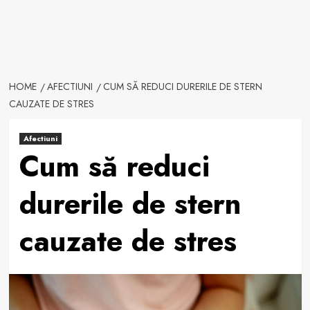
HOME
AFECTIUNI
CUM SĂ REDUCI DURERILE DE STERN
CAUZATE DE STRES
Afectiuni
Cum să reduci
durerile de stern
cauzate de stres