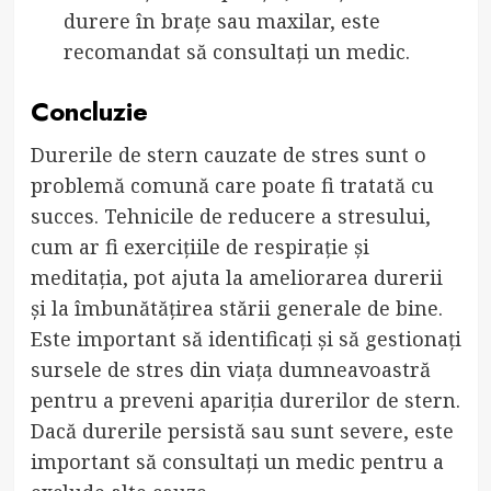
durere în brațe sau maxilar, este
recomandat să consultați un medic.
Concluzie
Durerile de stern cauzate de stres sunt o
problemă comună care poate fi tratată cu
succes. Tehnicile de reducere a stresului,
cum ar fi exercițiile de respirație și
meditația, pot ajuta la ameliorarea durerii
și la îmbunătățirea stării generale de bine.
Este important să identificați și să gestionați
sursele de stres din viața dumneavoastră
pentru a preveni apariția durerilor de stern.
Dacă durerile persistă sau sunt severe, este
important să consultați un medic pentru a