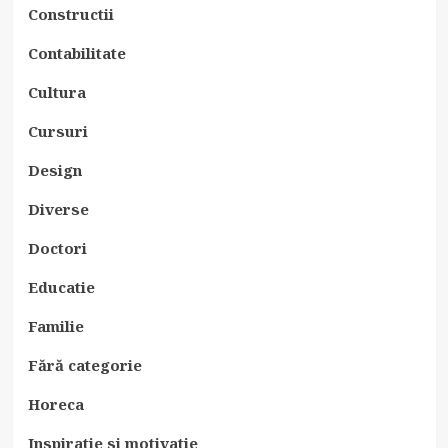
Constructii
Contabilitate
Cultura
Cursuri
Design
Diverse
Doctori
Educatie
Familie
Fără categorie
Horeca
Inspiratie si motivatie