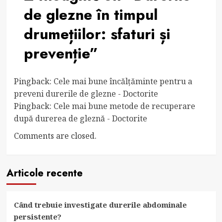
de glezne în timpul
drumețiilor: sfaturi și
prevenție
”
Pingback:
Cele mai bune încălțăminte pentru a
preveni durerile de glezne - Doctorite
Pingback:
Cele mai bune metode de recuperare
după durerea de gleznă - Doctorite
Comments are closed.
Articole recente
Când trebuie investigate durerile abdominale
persistente?