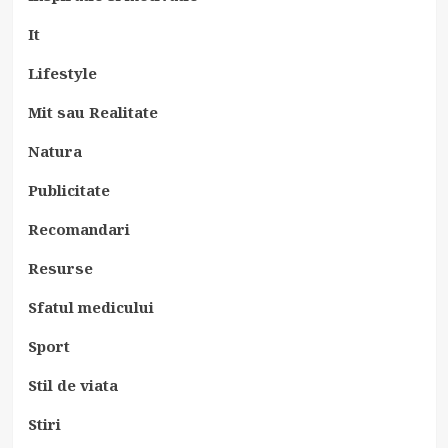
It
Lifestyle
Mit sau Realitate
Natura
Publicitate
Recomandari
Resurse
Sfatul medicului
Sport
Stil de viata
Stiri