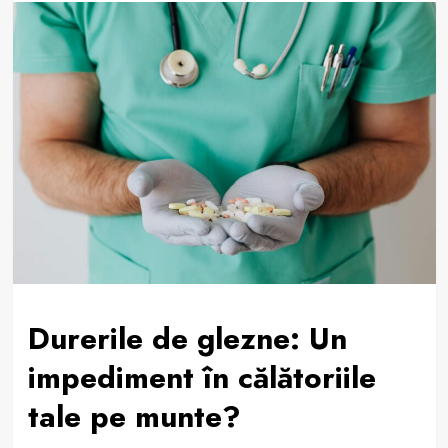
Durerile de glezne: Un
impediment în călătoriile
tale pe munte?