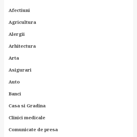
Afectiuni
Agricultura
Alergii
Arhitectura
Arta
Asigurari
Auto
Banci
Casa si Gradina
Clinici medicale
Comunicate de presa