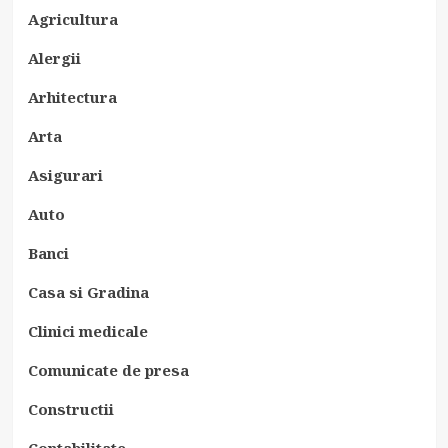
Agricultura
Alergii
Arhitectura
Arta
Asigurari
Auto
Banci
Casa si Gradina
Clinici medicale
Comunicate de presa
Constructii
Contabilitate