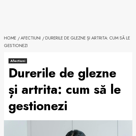
HOME
AFECTIUNI
DURERILE DE GLEZNE ȘI ARTRITA: CUM SĂ LE
GESTIONEZI
Afectiuni
Durerile de glezne
și artrita: cum să le
gestionezi