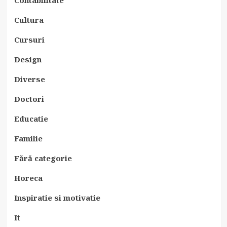
Cultura
Cursuri
Design
Diverse
Doctori
Educatie
Familie
Fără categorie
Horeca
Inspiratie si motivatie
It