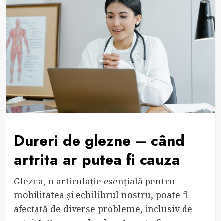
Dureri de glezne – când
artrita ar putea fi cauza
Glezna, o articulație esențială pentru
mobilitatea și echilibrul nostru, poate fi
afectată de diverse probleme, inclusiv de