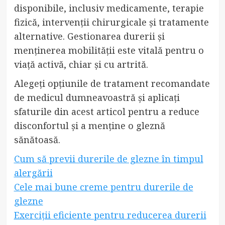
disponibile, inclusiv medicamente, terapie
fizică, intervenții chirurgicale și tratamente
alternative. Gestionarea durerii și
menținerea mobilității este vitală pentru o
viață activă, chiar și cu artrită.
Alegeți opțiunile de tratament recomandate
de medicul dumneavoastră și aplicați
sfaturile din acest articol pentru a reduce
disconfortul și a menține o gleznă
sănătoasă.
Cum să previi durerile de glezne în timpul
alergării
Cele mai bune creme pentru durerile de
glezne
Exerciții eficiente pentru reducerea durerii