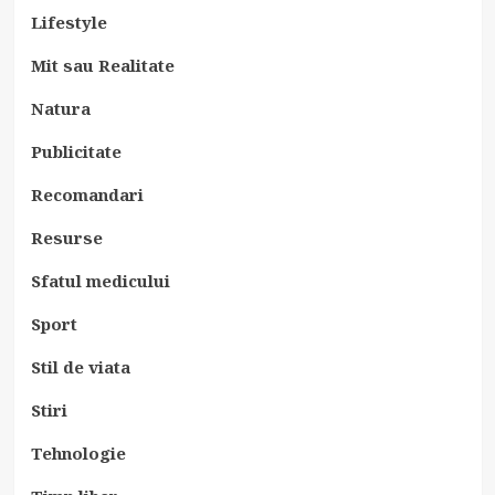
Lifestyle
Mit sau Realitate
Natura
Publicitate
Recomandari
Resurse
Sfatul medicului
Sport
Stil de viata
Stiri
Tehnologie