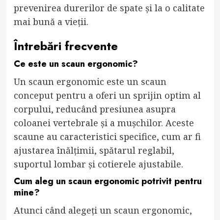
prevenirea durerilor de spate și la o calitate
mai bună a vieții.
Întrebări frecvente
Ce este un scaun ergonomic?
Un scaun ergonomic este un scaun
conceput pentru a oferi un sprijin optim al
corpului, reducând presiunea asupra
coloanei vertebrale și a mușchilor. Aceste
scaune au caracteristici specifice, cum ar fi
ajustarea înălțimii, spătarul reglabil,
suportul lombar și cotierele ajustabile.
Cum aleg un scaun ergonomic potrivit pentru
mine?
Atunci când alegeți un scaun ergonomic,