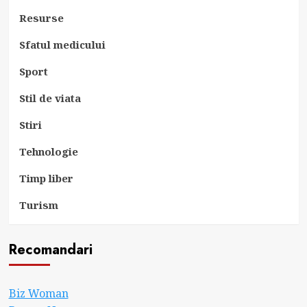
Resurse
Sfatul medicului
Sport
Stil de viata
Stiri
Tehnologie
Timp liber
Turism
Recomandari
Biz Woman