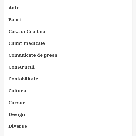
Auto
Banci
Casa si Gradina
Clinici medicale
Comunicate de presa
Constructii
Contabilitate
Cultura
Cursuri
Design
Diverse