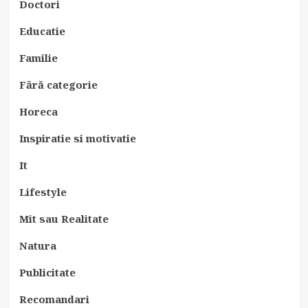
Doctori
Educatie
Familie
Fără categorie
Horeca
Inspiratie si motivatie
It
Lifestyle
Mit sau Realitate
Natura
Publicitate
Recomandari