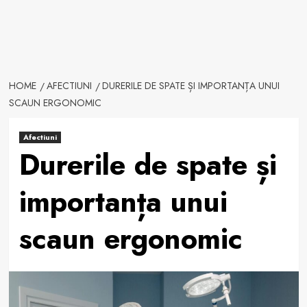
HOME
AFECTIUNI
DURERILE DE SPATE ȘI IMPORTANȚA UNUI
SCAUN ERGONOMIC
Afectiuni
Durerile de spate și
importanța unui
scaun ergonomic