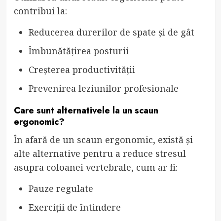
contribui la:
Reducerea durerilor de spate și de gât
Îmbunătățirea posturii
Creșterea productivității
Prevenirea leziunilor profesionale
Care sunt alternativele la un scaun
ergonomic?
În afară de un scaun ergonomic, există și
alte alternative pentru a reduce stresul
asupra coloanei vertebrale, cum ar fi:
Pauze regulate
Exerciții de întindere