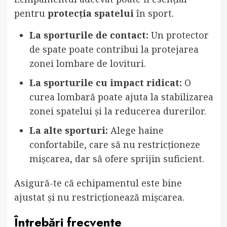
pentru
protecția spatelui
în sport.
La sporturile de contact:
Un protector
de spate poate contribui la protejarea
zonei lombare de lovituri.
La sporturile cu impact ridicat:
O
curea lombară poate ajuta la stabilizarea
zonei spatelui și la reducerea durerilor.
La alte sporturi:
Alege haine
confortabile, care să nu restricționeze
mișcarea, dar să ofere sprijin suficient.
Asigură-te că echipamentul este bine
ajustat și nu restricționează mișcarea.
Întrebări frecvente