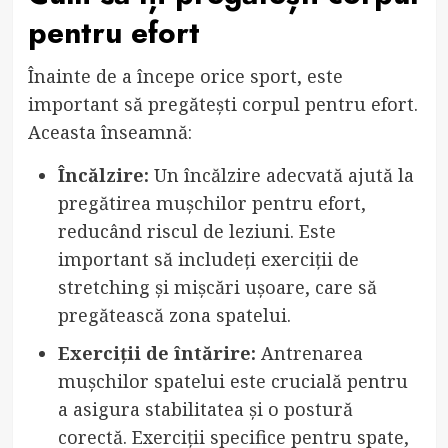
pentru efort
Înainte de a începe orice sport, este
important să pregătești corpul pentru efort.
Aceasta înseamnă:
Încălzire:
Un încălzire adecvată ajută la
pregătirea mușchilor pentru efort,
reducând riscul de leziuni. Este
important să includeți exerciții de
stretching și mișcări ușoare, care să
pregătească zona spatelui.
Exerciții de întărire:
Antrenarea
mușchilor spatelui este crucială pentru
a asigura stabilitatea și o postură
corectă. Exerciții specifice pentru spate,