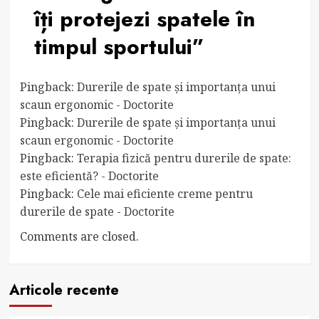
îți protejezi spatele în
timpul sportului
”
Pingback:
Durerile de spate și importanța unui
scaun ergonomic - Doctorite
Pingback:
Durerile de spate și importanța unui
scaun ergonomic - Doctorite
Pingback:
Terapia fizică pentru durerile de spate:
este eficientă? - Doctorite
Pingback:
Cele mai eficiente creme pentru
durerile de spate - Doctorite
Comments are closed.
Articole recente