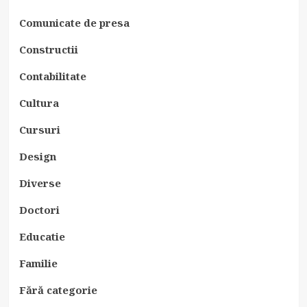
Comunicate de presa
Constructii
Contabilitate
Cultura
Cursuri
Design
Diverse
Doctori
Educatie
Familie
Fără categorie