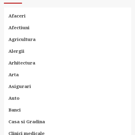
Afaceri
Afectiuni
Agricultura
Alergii
Arhitectura
Arta
Asigurari
Auto
Banci
Casa si Gradina
Clinici medicale