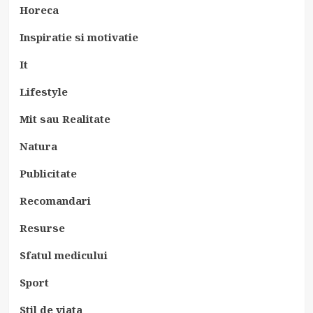
Horeca
Inspiratie si motivatie
It
Lifestyle
Mit sau Realitate
Natura
Publicitate
Recomandari
Resurse
Sfatul medicului
Sport
Stil de viata