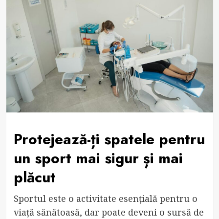
Protejează-ți spatele pentru
un sport mai sigur și mai
plăcut
Sportul este o activitate esențială pentru o
viață sănătoasă, dar poate deveni o sursă de