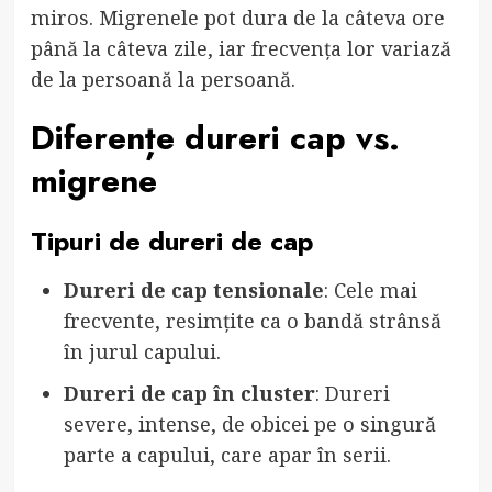
miros. Migrenele pot dura de la câteva ore
până la câteva zile, iar frecvența lor variază
de la persoană la persoană.
Diferențe dureri cap vs.
migrene
Tipuri de dureri de cap
Dureri de cap tensionale
: Cele mai
frecvente, resimțite ca o bandă strânsă
în jurul capului.
Dureri de cap în cluster
: Dureri
severe, intense, de obicei pe o singură
parte a capului, care apar în serii.