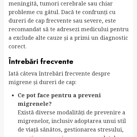
meningită, tumori cerebrale sau chiar
probleme cu gâtul. Dacă te confrunți cu
dureri de cap frecvente sau severe, este
recomandat să te adresezi medicului pentru
a exclude alte cauze și a primi un diagnostic
corect.
Întrebări frecvente
Iată câteva întrebări frecvente despre
migrene și dureri de cap:
Ce pot face pentru a preveni
migrenele?
Există diverse modalități de prevenire a
migrenelor, inclusiv adoptarea unui stil
de viață sănătos, gestionarea stresului,