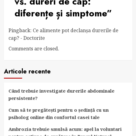
vs. dureri de cap:
diferențe și simptome
”
Pingback:
Ce alimente pot declanșa durerile de
cap? - Doctorite
Comments are closed.
Articole recente
Când trebuie investigate durerile abdominale
persistente?
Cum să te pregătești pentru o ședință cu un
psiholog online din confortul casei tale
Ambrozia trebuie smulsă acum: apel la voluntari