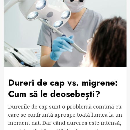
Dureri de cap vs. migrene:
Cum să le deosebești?
Durerile de cap sunt o problemă comună cu
care se confruntă aproape toată lumea la un
moment dat. Dar când durerea este intensă,