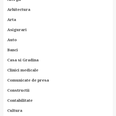
Arhitectura
Arta
Asigurari
Auto
Banci
Casa si Gradina
Clinici medicale
Comunicate de presa
Constructii
Contabilitate
Cultura