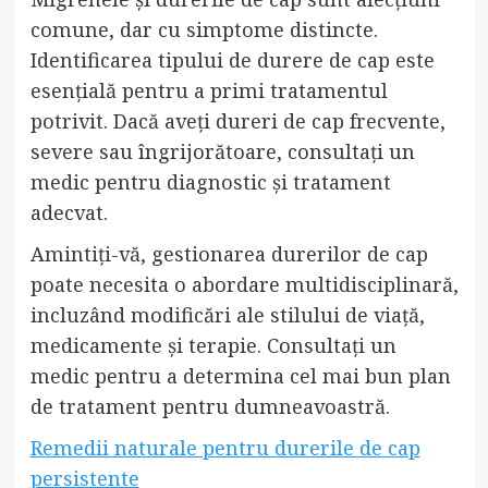
comune, dar cu simptome distincte.
Identificarea tipului de durere de cap este
esențială pentru a primi tratamentul
potrivit. Dacă aveți dureri de cap frecvente,
severe sau îngrijorătoare, consultați un
medic pentru diagnostic și tratament
adecvat.
Amintiți-vă, gestionarea durerilor de cap
poate necesita o abordare multidisciplinară,
incluzând modificări ale stilului de viață,
medicamente și terapie. Consultați un
medic pentru a determina cel mai bun plan
de tratament pentru dumneavoastră.
Remedii naturale pentru durerile de cap
persistente