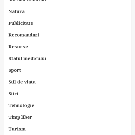
Natura
Publicitate
Recomandari
Resurse
Sfatul medicului
Sport
Stil de viata
Stiri
Tehnologie
Timp liber
Turism