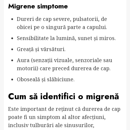
Migrene simptome
Dureri de cap severe, pulsatorii, de
obicei pe o singură parte a capului.
Sensibilitate la lumină, sunet și miros.
Greață și vărsături.
Aura (senzații vizuale, senzoriale sau
motorii) care preced durerea de cap.
Oboseală și slăbiciune.
Cum să identifici o migrenă
Este important de reținut că durerea de cap
poate fi un simptom al altor afecțiuni,
inclusiv tulburări ale sinusurilor,