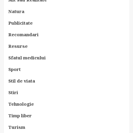
Natura
Publicitate
Recomandari
Resurse
Sfatul medicului
Sport
Stil de viata
Stiri
Tehnologie
Timp liber
Turism