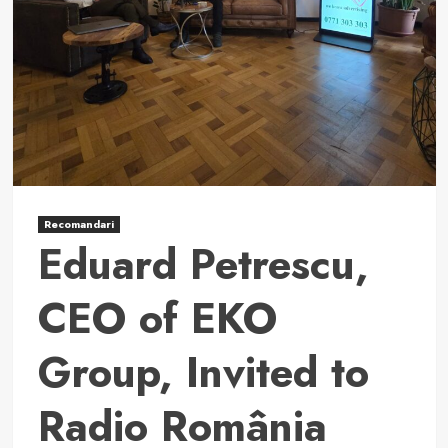
Recomandari
Eduard Petrescu,
CEO of EKO
Group, Invited to
Radio România