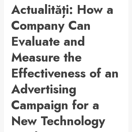
Actualități: How a
Company Can
Evaluate and
Measure the
Effectiveness of an
Advertising
Campaign for a
New Technology