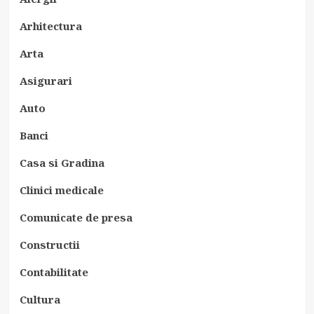
Arhitectura
Arta
Asigurari
Auto
Banci
Casa si Gradina
Clinici medicale
Comunicate de presa
Constructii
Contabilitate
Cultura