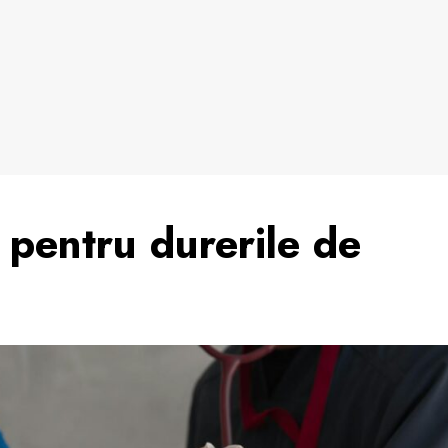
 pentru durerile de