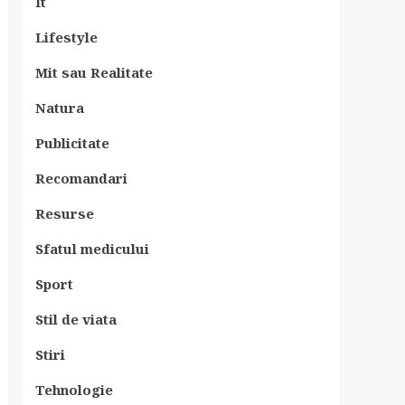
It
Lifestyle
Mit sau Realitate
Natura
Publicitate
Recomandari
Resurse
Sfatul medicului
Sport
Stil de viata
Stiri
Tehnologie