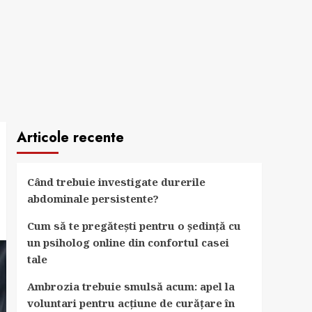
Articole recente
Când trebuie investigate durerile
abdominale persistente?
Cum să te pregătești pentru o ședință cu
un psiholog online din confortul casei
tale
Ambrozia trebuie smulsă acum: apel la
voluntari pentru acțiune de curățare în