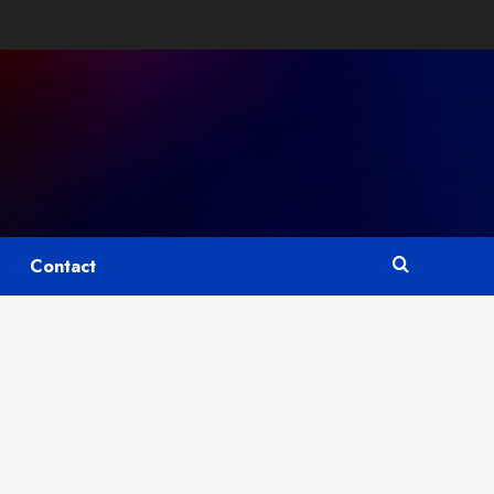
Contact