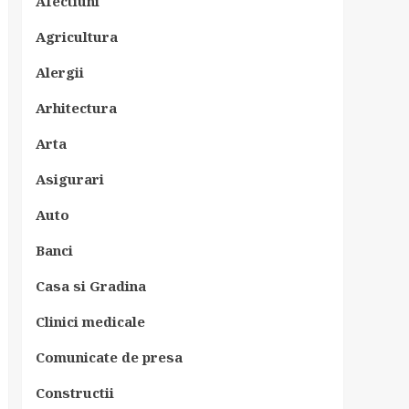
Afectiuni
Agricultura
Alergii
Arhitectura
Arta
Asigurari
Auto
Banci
Casa si Gradina
Clinici medicale
Comunicate de presa
Constructii