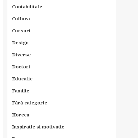
Contabilitate
Cultura
Cursuri
Design
Diverse
Doctori
Educatie
Familie
Fără categorie
Horeca
Inspiratie si motivatie