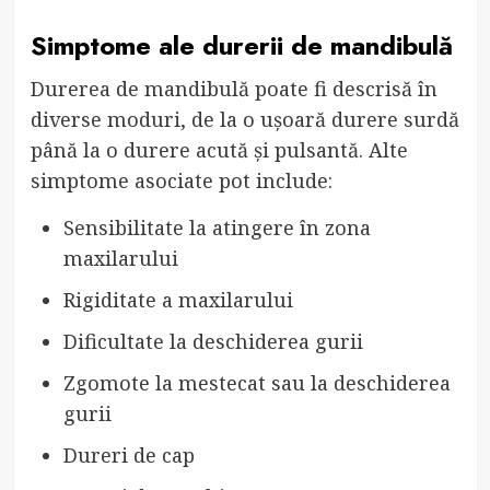
Simptome ale durerii de mandibulă
Durerea de mandibulă poate fi descrisă în
diverse moduri, de la o ușoară durere surdă
până la o durere acută și pulsantă. Alte
simptome asociate pot include:
Sensibilitate la atingere în zona
maxilarului
Rigiditate a maxilarului
Dificultate la deschiderea gurii
Zgomote la mestecat sau la deschiderea
gurii
Dureri de cap