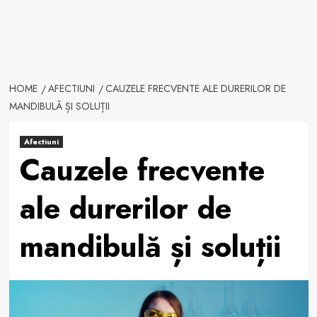
HOME
AFECTIUNI
CAUZELE FRECVENTE ALE DURERILOR DE
MANDIBULĂ ȘI SOLUȚII
Afectiuni
Cauzele frecvente
ale durerilor de
mandibulă și soluții