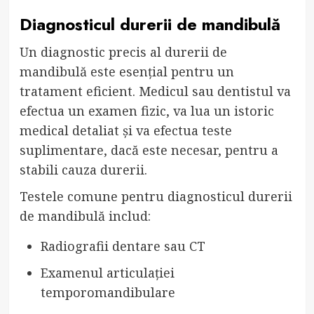
Diagnosticul durerii de mandibulă
Un diagnostic precis al durerii de
mandibulă este esențial pentru un
tratament eficient. Medicul sau dentistul va
efectua un examen fizic, va lua un istoric
medical detaliat și va efectua teste
suplimentare, dacă este necesar, pentru a
stabili cauza durerii.
Testele comune pentru diagnosticul durerii
de mandibulă includ:
Radiografii dentare sau CT
Examenul articulației
temporomandibulare