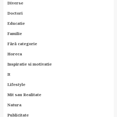
Diverse
Doctori
Educatie
Familie
Fără categorie
Horeca
Inspiratie si motivatie
It
Lifestyle
Mit sau Realitate
Natura
Publicitate