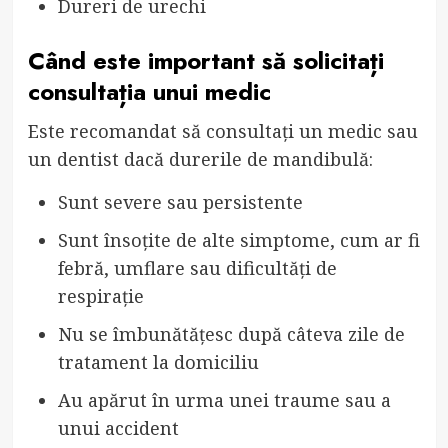
Dureri de urechi
Când este important să solicitați
consultația unui medic
Este recomandat să consultați un medic sau
un dentist dacă durerile de mandibulă:
Sunt severe sau persistente
Sunt însoțite de alte simptome, cum ar fi
febră, umflare sau dificultăți de
respirație
Nu se îmbunătățesc după câteva zile de
tratament la domiciliu
Au apărut în urma unei traume sau a
unui accident