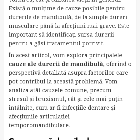
Există o mulțime de cauze posibile pentru
durerile de mandibulă, de la simple dureri
musculare până la afecțiuni mai grave. Este
important să identificați sursa durerii
pentru a găsi tratamentul potrivit.
În acest articol, vom explora principalele
cauze ale durerii de mandibulă
, oferind o
perspectivă detaliată asupra factorilor care
pot contribui la această problemă. Vom
analiza atât cauzele comune, precum
stresul și bruxismul, cât și cele mai puțin
întâlnite, cum ar fi infecțiile dentare și
afecțiunile articulației
temporomandibulare.