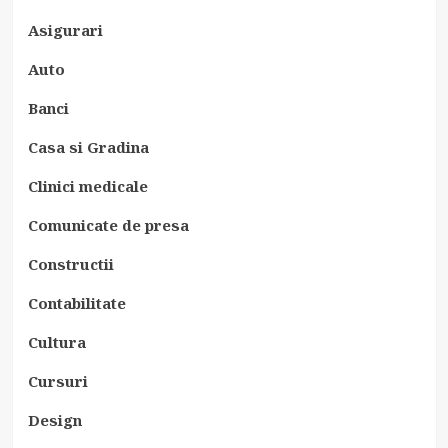
Asigurari
Auto
Banci
Casa si Gradina
Clinici medicale
Comunicate de presa
Constructii
Contabilitate
Cultura
Cursuri
Design