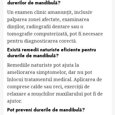
durerilor de mandibulă?
Un examen clinic amanunțit, inclusiv
palparea zonei afectate, examinarea
dinților, radiografii dentare sau o
tomografie computerizată, pot fi necesare
pentru diagnosticarea corectă.
Există remedii naturiste eficiente pentru
durerile de mandibulă?
Remediile naturiste pot ajuta la
ameliorarea simptomelor, dar nu pot
înlocui tratamentul medical. Aplicarea de
comprese calde sau reci, exerciții de
relaxare a mușchilor maxilarului pot fi de
ajutor.
Pot preveni durerile de mandibulă?