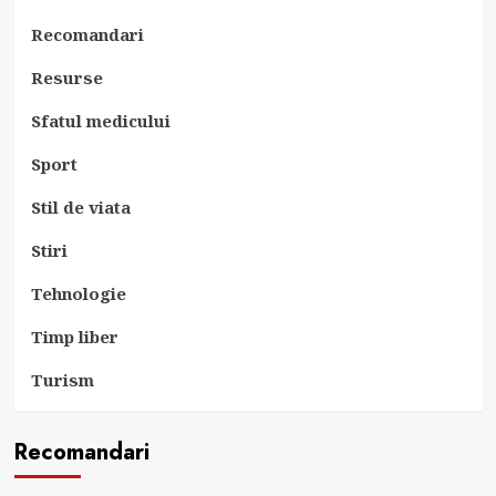
Recomandari
Resurse
Sfatul medicului
Sport
Stil de viata
Stiri
Tehnologie
Timp liber
Turism
Recomandari