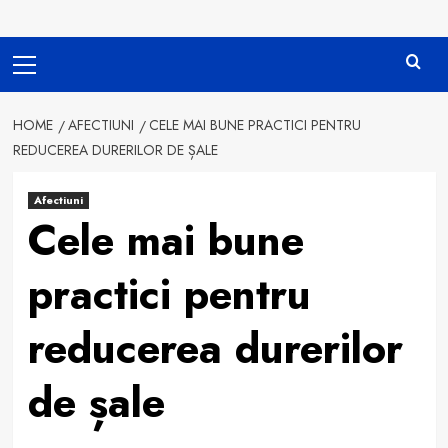
Primary
Menu
HOME
AFECTIUNI
CELE MAI BUNE PRACTICI PENTRU
REDUCEREA DURERILOR DE ȘALE
Afectiuni
Cele mai bune
practici pentru
reducerea durerilor
de șale