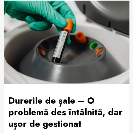
Durerile de șale – O
problemă des întâlnită, dar
ușor de gestionat