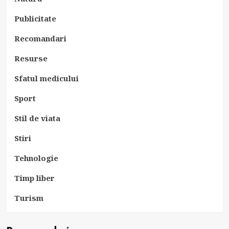
Publicitate
Recomandari
Resurse
Sfatul medicului
Sport
Stil de viata
Stiri
Tehnologie
Timp liber
Turism