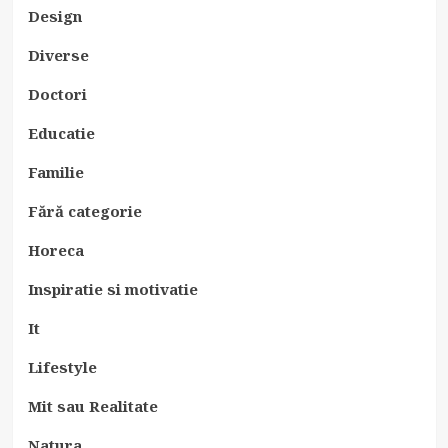
Design
Diverse
Doctori
Educatie
Familie
Fără categorie
Horeca
Inspiratie si motivatie
It
Lifestyle
Mit sau Realitate
Natura