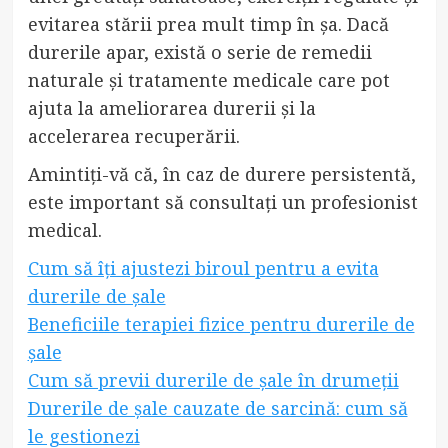
evitarea stării prea mult timp în șa. Dacă
durerile apar, există o serie de remedii
naturale și tratamente medicale care pot
ajuta la ameliorarea durerii și la
accelerarea recuperării.
Amintiți-vă că, în caz de durere persistentă,
este important să consultați un profesionist
medical.
Cum să îți ajustezi biroul pentru a evita
durerile de șale
Beneficiile terapiei fizice pentru durerile de
șale
Cum să previi durerile de șale în drumeții
Durerile de șale cauzate de sarcină: cum să
le gestionezi