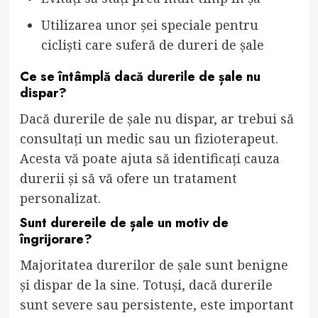
Utilizarea unor șei speciale pentru
cicliști care suferă de dureri de șale
Ce se întâmplă dacă durerile de șale nu
dispar?
Dacă durerile de șale nu dispar, ar trebui să
consultați un medic sau un fizioterapeut.
Acesta vă poate ajuta să identificați cauza
durerii și să vă ofere un tratament
personalizat.
Sunt durereile de șale un motiv de
îngrijorare?
Majoritatea durerilor de șale sunt benigne
și dispar de la sine. Totuși, dacă durerile
sunt severe sau persistente, este important