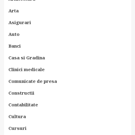
Arta
Asigurari
Auto
Banci
Casa si Gradina
Clinici medicale
Comunicate de presa
Constructii
Contabilitate
Cultura
Cursuri