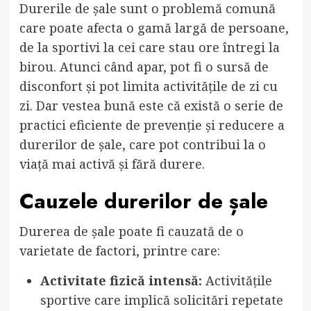
Durerile de șale sunt o problemă comună
care poate afecta o gamă largă de persoane,
de la sportivi la cei care stau ore întregi la
birou. Atunci când apar, pot fi o sursă de
disconfort și pot limita activitățile de zi cu
zi. Dar vestea bună este că există o serie de
practici eficiente de prevenție și reducere a
durerilor de șale, care pot contribui la o
viață mai activă și fără durere.
Cauzele durerilor de șale
Durerea de șale poate fi cauzată de o
varietate de factori, printre care:
Activitate fizică intensă:
Activitățile
sportive care implică solicitări repetate