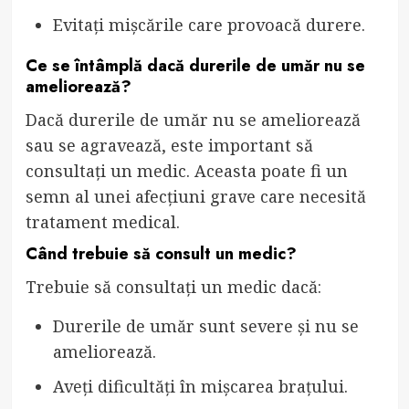
Evitați mișcările care provoacă durere.
Ce se întâmplă dacă durerile de umăr nu se
ameliorează?
Dacă durerile de umăr nu se ameliorează
sau se agravează, este important să
consultați un medic. Aceasta poate fi un
semn al unei afecțiuni grave care necesită
tratament medical.
Când trebuie să consult un medic?
Trebuie să consultați un medic dacă:
Durerile de umăr sunt severe și nu se
ameliorează.
Aveți dificultăți în mișcarea brațului.