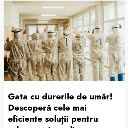
Gata cu durerile de umăr!
Descoperă cele mai
eficiente soluții pentru