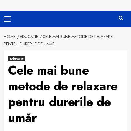
Primary
Menu
HOME
EDUCATIE
CELE MAI BUNE METODE DE RELAXARE
PENTRU DURERILE DE UMĂR
Educatie
Cele mai bune
metode de relaxare
pentru durerile de
umăr