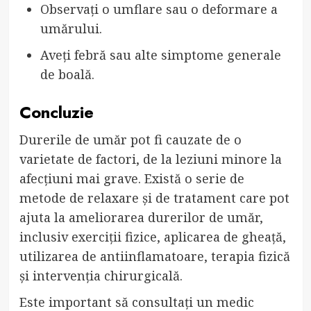
Observați o umflare sau o deformare a
umărului.
Aveți febră sau alte simptome generale
de boală.
Concluzie
Durerile de umăr pot fi cauzate de o
varietate de factori, de la leziuni minore la
afecțiuni mai grave. Există o serie de
metode de relaxare și de tratament care pot
ajuta la ameliorarea durerilor de umăr,
inclusiv exerciții fizice, aplicarea de gheață,
utilizarea de antiinflamatoare, terapia fizică
și intervenția chirurgicală.
Este important să consultați un medic