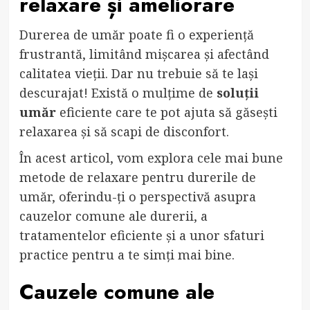
relaxare și ameliorare
Durerea de umăr poate fi o experiență
frustrantă, limitând mișcarea și afectând
calitatea vieții. Dar nu trebuie să te lași
descurajat! Există o mulțime de
soluții
umăr
eficiente care te pot ajuta să găsești
relaxarea și să scapi de disconfort.
În acest articol, vom explora cele mai bune
metode de relaxare pentru durerile de
umăr, oferindu-ți o perspectivă asupra
cauzelor comune ale durerii, a
tratamentelor eficiente și a unor sfaturi
practice pentru a te simți mai bine.
Cauzele comune ale