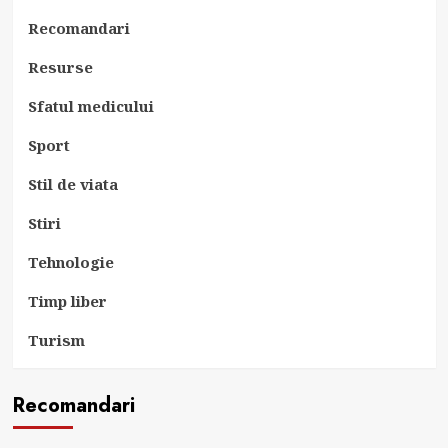
Recomandari
Resurse
Sfatul medicului
Sport
Stil de viata
Stiri
Tehnologie
Timp liber
Turism
Recomandari