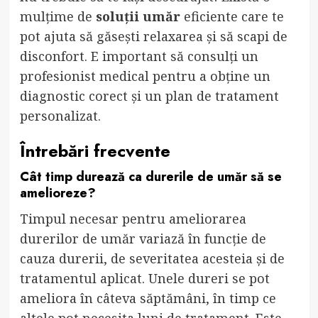
mulțime de
soluții umăr
eficiente care te
pot ajuta să găsești relaxarea și să scapi de
disconfort. E important să consulți un
profesionist medical pentru a obține un
diagnostic corect și un plan de tratament
personalizat.
Întrebări frecvente
Cât timp durează ca durerile de umăr să se
amelioreze?
Timpul necesar pentru ameliorarea
durerilor de umăr variază în funcție de
cauza durerii, de severitatea acesteia și de
tratamentul aplicat. Unele dureri se pot
ameliora în câteva săptămâni, în timp ce