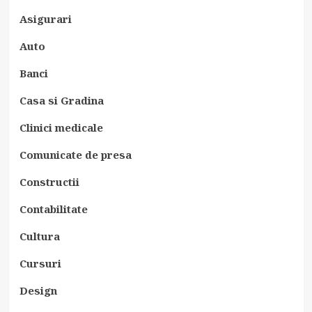
Asigurari
Auto
Banci
Casa si Gradina
Clinici medicale
Comunicate de presa
Constructii
Contabilitate
Cultura
Cursuri
Design