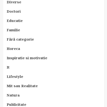
Diverse
Doctori
Educatie
Familie
Fără categorie
Horeca
Inspiratie si motivatie
It
Lifestyle
Mit sau Realitate
Natura
Publicitate