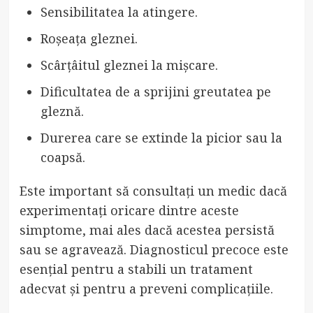
Sensibilitatea la atingere.
Roșeața gleznei.
Scârțâitul gleznei la mișcare.
Dificultatea de a sprijini greutatea pe
gleznă.
Durerea care se extinde la picior sau la
coapsă.
Este important să consultați un medic dacă
experimentați oricare dintre aceste
simptome, mai ales dacă acestea persistă
sau se agravează. Diagnosticul precoce este
esențial pentru a stabili un tratament
adecvat și pentru a preveni complicațiile.