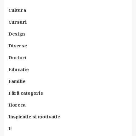
Cultura
Cursuri
Design
Diverse
Doctori
Educatie
Familie
Fără categorie
Horeca
Inspiratie si motivatie
It