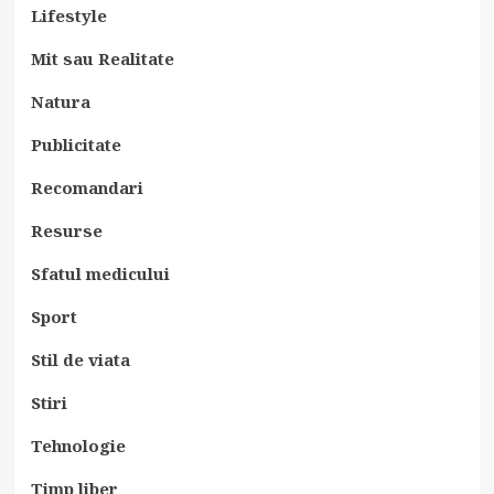
Lifestyle
Mit sau Realitate
Natura
Publicitate
Recomandari
Resurse
Sfatul medicului
Sport
Stil de viata
Stiri
Tehnologie
Timp liber