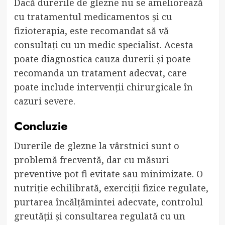
Dacă durerile de glezne nu se ameliorează
cu tratamentul medicamentos și cu
fizioterapia, este recomandat să vă
consultați cu un medic specialist. Acesta
poate diagnostica cauza durerii și poate
recomanda un tratament adecvat, care
poate include intervenții chirurgicale în
cazuri severe.
Concluzie
Durerile de glezne la vârstnici sunt o
problemă frecventă, dar cu măsuri
preventive pot fi evitate sau minimizate. O
nutriție echilibrată, exerciții fizice regulate,
purtarea încălțămintei adecvate, controlul
greutății și consultarea regulată cu un