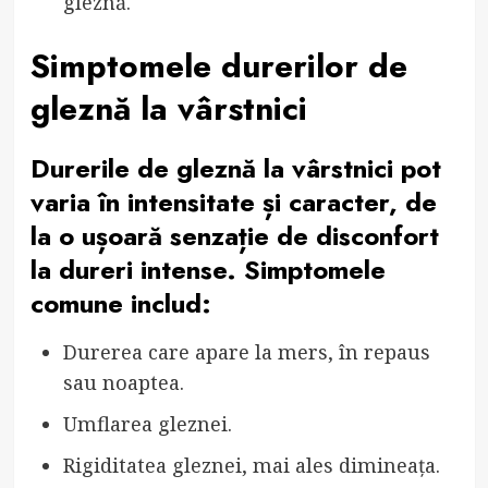
gleznă.
Simptomele durerilor de
gleznă la vârstnici
Durerile de gleznă la vârstnici pot
varia în intensitate și caracter, de
la o ușoară senzație de disconfort
la dureri intense. Simptomele
comune includ:
Durerea care apare la mers, în repaus
sau noaptea.
Umflarea gleznei.
Rigiditatea gleznei, mai ales dimineața.