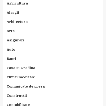
Agricultura
Alergii
Arhitectura
Arta
Asigurari
Auto
Banci
Casa si Gradina
Clinici medicale
Comunicate de presa
Constructii
Contabilitate