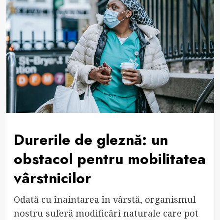
Durerile de gleznă: un
obstacol pentru mobilitatea
vârstnicilor
Odată cu înaintarea în vârstă, organismul
nostru suferă modificări naturale care pot